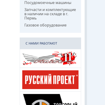
Посудомоечные машины
Запчасти и комплектующие
в наличии на складе в г.
Пермь
Газовое оборудование
C НАМИ РАБОТАЮТ