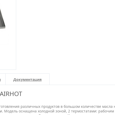
и
Документация
 AIRHOT
готовления различных продуктов в большом количестве масла 
и. Модель оснащена холодной зоной, 2 термостатами: рабочим