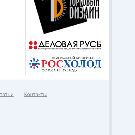
татьи
Контакты