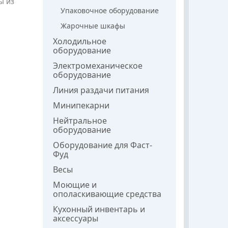
ы из
Упаковочное оборудование
Жарочные шкафы
Холодильное
оборудование
Электромеханическое
оборудование
Линия раздачи питания
Минипекарни
Нейтральное
оборудование
Оборудование для Фаст-
Фуд
Весы
Моющие и
ополаскивающие средства
Кухонный инвентарь и
аксессуары