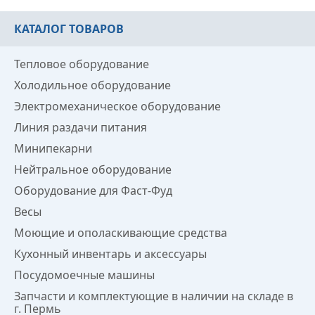
КАТАЛОГ ТОВАРОВ
Тепловое оборудование
Холодильное оборудование
Электромеханическое оборудование
Линия раздачи питания
Минипекарни
Нейтральное оборудование
Оборудование для Фаст-Фуд
Весы
Моющие и ополаскивающие средства
Кухонный инвентарь и аксессуары
Посудомоечные машины
Запчасти и комплектующие в наличии на складе в
г. Пермь