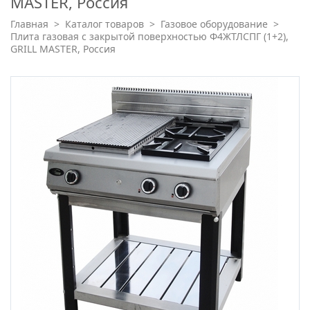
MASTER, Россия
Главная
>
Каталог товаров
>
Газовое оборудование
>
Плита газовая c закрытой поверхностью Ф4ЖТЛCПГ (1+2),
GRILL MASTER, Россия