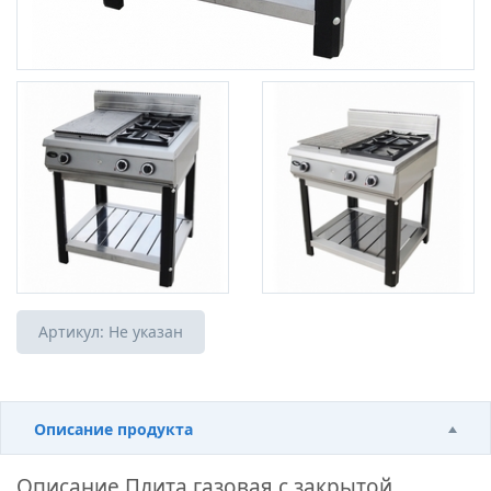
Артикул:
Не указан
Описание продукта
Описание
Плита газовая c закрытой