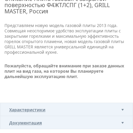
поверхностью Ф4ЖТЛCПГ (1+2), GRILL
MASTER, Россия
Представляем новую модель газовой плиты 2013 года.
Совмещая неоспоримое удобство эксплуатации плиты с
закрытыми горелками и максимальную эффективность
горелок открытого пламени, новая модель газовой плиты
GRILL MASTER является универсальной единицей на
профессиональной кухне.
Пожалуйста, обращайте внимание при заказе данных
плит на вид газа, на котором Вы планируете
дальнейшую эксплуатацию плит.
Характеристики
Документация