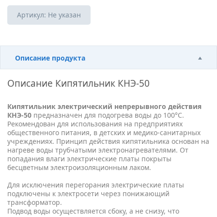
Артикул:
Не указан
Описание продукта
Описание
Кипятильник КНЭ-50
Кипятильник электрический непрерывного действия
КНЭ-50
предназначен для подогрева воды до 100°С.
Рекомендован для использования на предприятиях
общественного питания, в детских и медико-санитарных
учреждениях. Принцип действия кипятильника основан на
нагреве воды трубчатыми электронагревателями. От
попадания влаги электрические платы покрыты
бесцветным электроизоляционным лаком.
Для исключения перегорания электрические платы
подключены к электросети через понижающий
трансформатор.
Подвод воды осуществляется сбоку, а не снизу, что