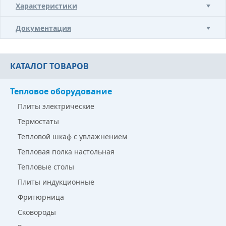
Характеристики
Документация
КАТАЛОГ ТОВАРОВ
Тепловое оборудование
Плиты электрические
Термостаты
Тепловой шкаф с увлажнением
Тепловая полка настольная
Тепловые столы
Плиты индукционные
Фритюрница
Сковороды