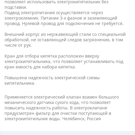
позволяет использовать электрокипятильник без
подставки.
Подвод электропитания осуществляется через
электроклемник. Питание 3-х фазное и заземляющий
провод. Нулевой провод для подключения не требуется.
Внешний корпус из нержавеющей стали со специальной
обработкой, не оставляющей следов загрязнения, в том
числе от рук.
Кран для отбора кипятка расположен вверху
электрокипятильника, что позволяет устанавливать под
кран емкость для набора кипятка.
Повышена надежность электрической схемы
кипятильника.
Применяется электрический клапан взамен большого
механического датчика сухого хода, что позволяет
повысить надежность работы. В электроклапане
предусмотрен фильтр для очистки поступающей в
электрокипятильник воды. Челябинск, Россия