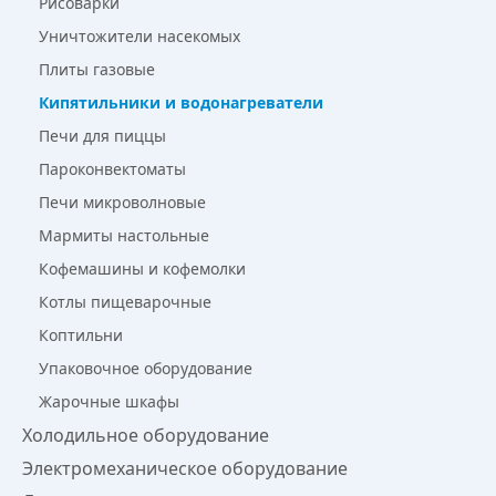
Рисоварки
Уничтожители насекомых
Плиты газовые
Кипятильники и водонагреватели
Печи для пиццы
Пароконвектоматы
Печи микроволновые
Мармиты настольные
Кофемашины и кофемолки
Котлы пищеварочные
Коптильни
Упаковочное оборудование
Жарочные шкафы
Холодильное оборудование
Электромеханическое оборудование