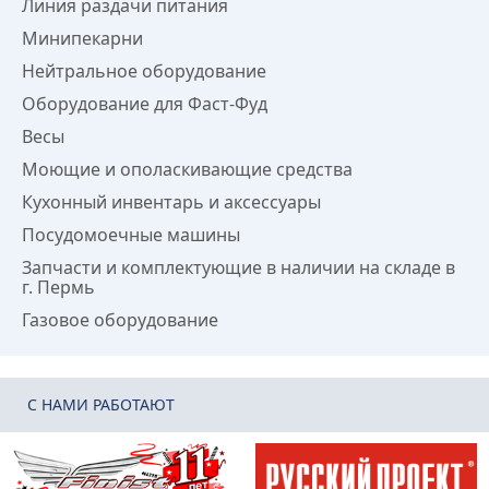
Линия раздачи питания
Минипекарни
Нейтральное оборудование
Оборудование для Фаст-Фуд
Весы
Моющие и ополаскивающие средства
Кухонный инвентарь и аксессуары
Посудомоечные машины
Запчасти и комплектующие в наличии на складе в
г. Пермь
Газовое оборудование
C НАМИ РАБОТАЮТ