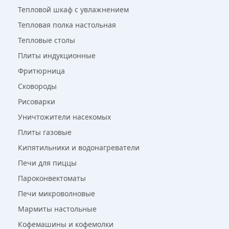
Тепловой шкаф с увлажнением
Тепловая полка настольная
Тепловые столы
Плиты индукционные
Фритюрница
Сковороды
Рисоварки
Уничтожители насекомых
Плиты газовые
Кипятильники и водонагреватели
Печи для пиццы
Пароконвектоматы
Печи микроволновые
Мармиты настольные
Кофемашины и кофемолки