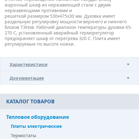
жарочный шкаф из нержавеющей стали с двумя
нержавеющими противнями и
решеткой размером 530х475х30 мм. Духовка имеет
раздельную регулировку мощности верхнего и нижнего
блоков ТЭНов. Рабочий диапазон температуры духовки 65-
270 С, установленный аварийный терморегулятор
предохраняет шкаф от перегрева 320 С. Плита имеет
регулируемые по высоте ножки.
Характеристики
Документация
КАТАЛОГ ТОВАРОВ
Тепловое оборудование
Плиты электрические
Термостаты