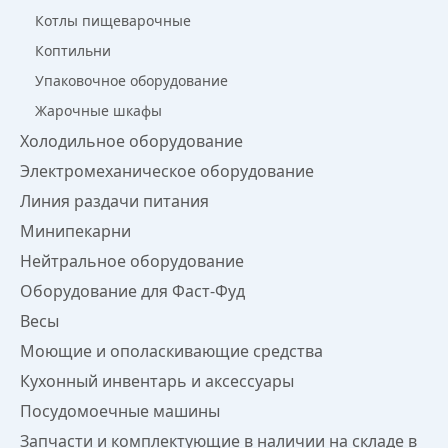
Котлы пищеварочные
Коптильни
Упаковочное оборудование
Жарочные шкафы
Холодильное оборудование
Электромеханическое оборудование
Линия раздачи питания
Минипекарни
Нейтральное оборудование
Оборудование для Фаст-Фуд
Весы
Моющие и ополаскивающие средства
Кухонный инвентарь и аксессуары
Посудомоечные машины
Запчасти и комплектующие в наличии на складе в