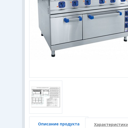
Описание продукта
Характеристик