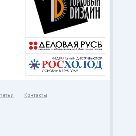
татьи
Контакты