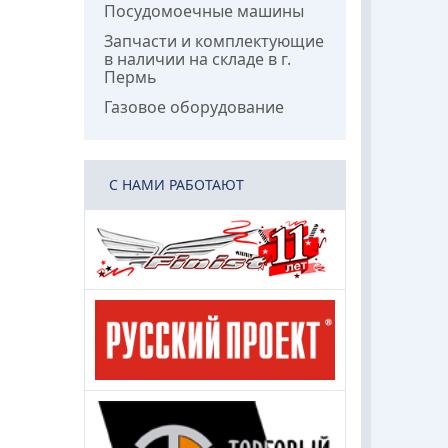
Посудомоечные машины
Запчасти и комплектующие
в наличии на складе в г.
Пермь
Газовое оборудование
C НАМИ РАБОТАЮТ