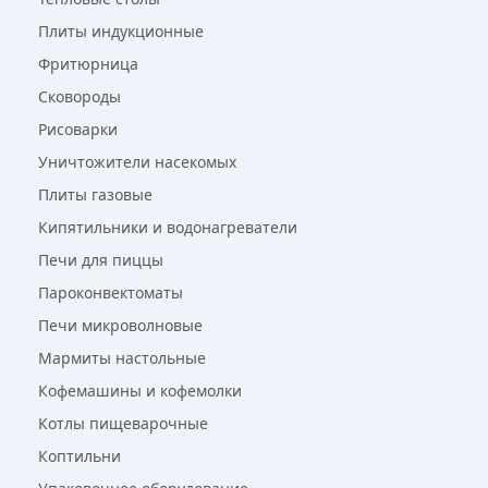
Плиты индукционные
Фритюрница
Сковороды
Рисоварки
Уничтожители насекомых
Плиты газовые
Кипятильники и водонагреватели
Печи для пиццы
Пароконвектоматы
Печи микроволновые
Мармиты настольные
Кофемашины и кофемолки
Котлы пищеварочные
Коптильни