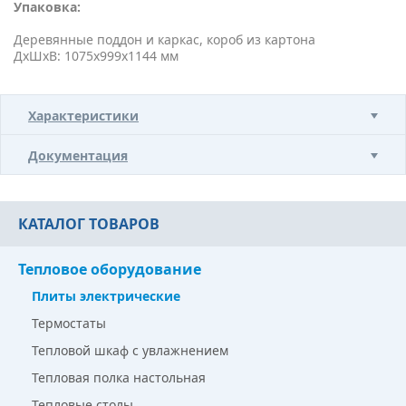
Упаковка:
Деревянные поддон и каркас, короб из картона
ДxШxВ: 1075х999х1144 мм
Характеристики
Документация
КАТАЛОГ ТОВАРОВ
Тепловое оборудование
Плиты электрические
Термостаты
Тепловой шкаф с увлажнением
Тепловая полка настольная
Тепловые столы