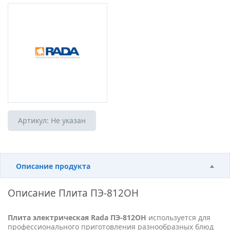
Артикул:
Не указан
Описание продукта
Описание
Плита ПЭ-812ОН
Плита электрическая Rada ПЭ-812ОН
используется для
профессионального приготовления разнообразных блюд