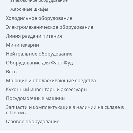
Упаковочное оборудование
Жарочные шкафы
Холодильное оборудование
Электромеханическое оборудование
Линия раздачи питания
Минипекарни
Нейтральное оборудование
Оборудование для Фаст-Фуд
Весы
Моющие и ополаскивающие средства
Кухонный инвентарь и аксессуары
Посудомоечные машины
Запчасти и комплектующие в наличии на складе в
г. Пермь
Газовое оборудование