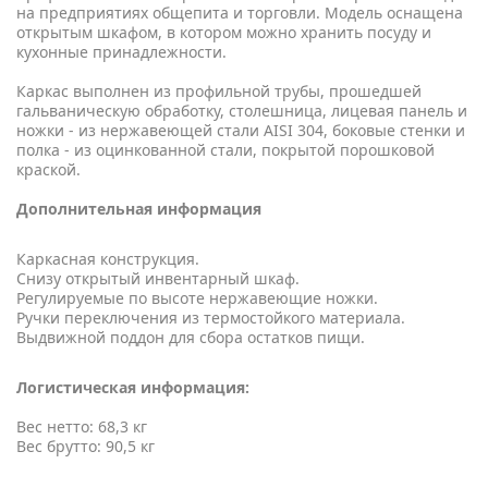
на предприятиях общепита и торговли. Модель оснащена
открытым шкафом, в котором можно хранить посуду и
кухонные принадлежности.
Каркас выполнен из профильной трубы, прошедшей
гальваническую обработку, столешница, лицевая панель и
ножки - из нержавеющей стали AISI 304, боковые стенки и
полка - из оцинкованной стали, покрытой порошковой
краской.
Дополнительная информация
Каркасная конструкция.
Снизу открытый инвентарный шкаф.
Регулируемые по высоте нержавеющие ножки.
Ручки переключения из термостойкого материала.
Выдвижной поддон для сбора остатков пищи.
Логистическая информация:
Вес нетто: 68,3 кг
Вес брутто: 90,5 кг