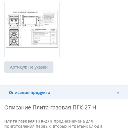
Артикул:
Не указан
Описание продукта
Описание
Плита газовая ПГК-27 Н
Плита газовая ПГК-27Н
предназначена для
приготовления первых, вторых и третьих блюд в