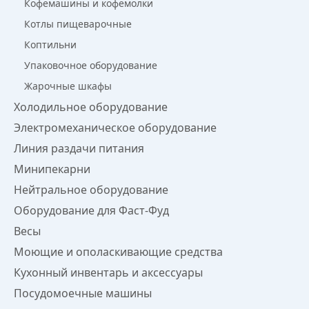
Кофемашины и кофемолки
Котлы пищеварочные
Коптильни
Упаковочное оборудование
Жарочные шкафы
Холодильное оборудование
Электромеханическое оборудование
Линия раздачи питания
Минипекарни
Нейтральное оборудование
Оборудование для Фаст-Фуд
Весы
Моющие и ополаскивающие средства
Кухонный инвентарь и аксессуары
Посудомоечные машины