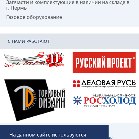
Запчасти и комплектующие в наличии на складе в
г. Пермь
Газовое оборудование
C НАМИ РАБОТАЮТ
На данном сайте используются
Создание и продвижение сайта:
КликЛинк