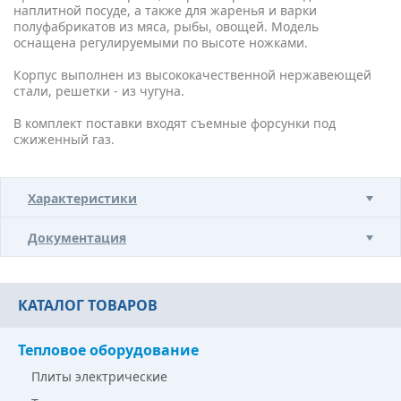
наплитной посуде, а также для жаренья и варки
полуфабрикатов из мяса, рыбы, овощей. Модель
оснащена регулируемыми по высоте ножками.
Корпус выполнен из высококачественной нержавеющей
стали, решетки - из чугуна.
В комплект поставки входят съемные форсунки под
сжиженный газ.
Характеристики
Документация
КАТАЛОГ ТОВАРОВ
Тепловое оборудование
Плиты электрические