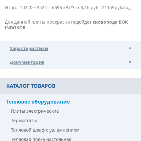
Итого: 10220—3524 = 6696 кВт*ч х 3,16 руб =21159руб/год
Для данной плиты прекрасно подойдет
сковорода ВОК
INDOKOR
Характеристики
Документация
КАТАЛОГ ТОВАРОВ
Тепловое оборудование
Плиты электрические
Термостаты
Тепловой шкаф с увлажнением
Тепловая полка настольная