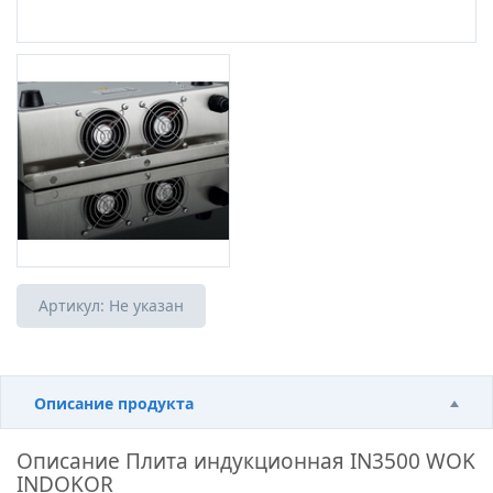
Артикул:
Не указан
Описание продукта
Описание
Плита индукционная IN3500 WOK
INDOKOR