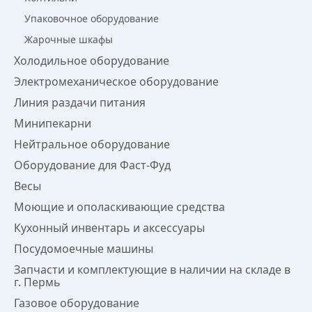
Упаковочное оборудование
Жарочные шкафы
Холодильное оборудование
Электромеханическое оборудование
Линия раздачи питания
Минипекарни
Нейтральное оборудование
Оборудование для Фаст-Фуд
Весы
Моющие и ополаскивающие средства
Кухонный инвентарь и аксессуары
Посудомоечные машины
Запчасти и комплектующие в наличии на складе в
г. Пермь
Газовое оборудование