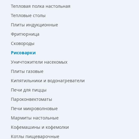
Тепловая полка настольная
Тепловые столы
Плиты индукционные
Фритюрница
Сковороды
Рисоварки
Уничтожители насекомых
Плиты газовые
Кипятильники и водонагреватели
Печи для пиццы
Пароконвектоматы
Печи микроволновые
Мармиты настольные
Кофемашины и кофемолки
Котлы пищеварочные