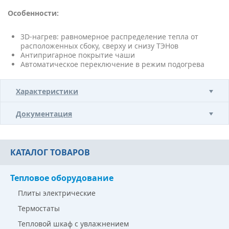
Особенности:
3D-нагрев: равномерное распределение тепла от
расположенных сбоку, сверху и снизу ТЭНов
Антипригарное покрытие чаши
Автоматическое переключение в режим подогрева
Характеристики
Документация
КАТАЛОГ ТОВАРОВ
Тепловое оборудование
Плиты электрические
Термостаты
Тепловой шкаф с увлажнением