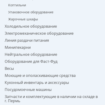
Коптильни
Упаковочное оборудование
Жарочные шкафы
Холодильное оборудование
Электромеханическое оборудование
Линия раздачи питания
Минипекарни
Нейтральное оборудование
Оборудование для Фаст-Фуд
Весы
Моющие и ополаскивающие средства
Кухонный инвентарь и аксессуары
Посудомоечные машины
Запчасти и комплектующие в наличии на складе в
г. Пермь