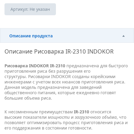
Артикул:
Не указан
Описание продукта
Описание
Рисоварка IR-2310 INDOKOR
Рисоварка INDOKOR IR-2310
предназначена для быстрого
приготовления риса без разрушения его
структуры. Рисоварки INDOKOR созданы корейскими
инженерами с учетом всех нюансов приготовления риса.
Данная модель предназначена для заведений
общественного питания, которые ежедневно готовят
большие объема риса.
К несомненным преимуществам
IR-2310
относится
высокие показатели
мощности
и
загрузочного объёма
, что
позволяет оптимизировать процесс приготовления риса и
его поддержания в состоянии готовности.