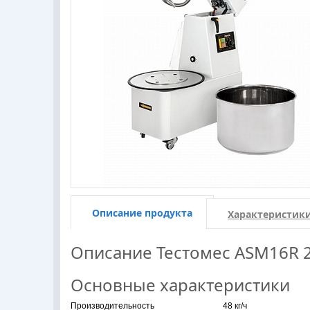
Описание продукта
Характеристик
Описание
Тестомес ASM16R 
Основные характеристики
Производительность
48 кг/ч