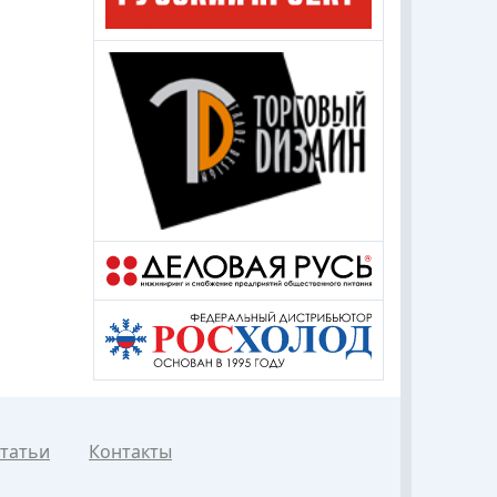
татьи
Контакты