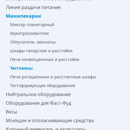
Линия раздачи питания
Минипекарни
Миксер планетарный
Мукопросеиватели
Облучатели, овоскопы
Шкафы пекарские и расстойки
Печи конвекционные и расстойки
Тестомесы
Печи ротационные и расстоечные шкафы
Тестоформующее оборудование
Нейтральное оборудование
Оборудование для Фаст-Фуд
Весы
Моющие и ополаскивающие средства
Кухонный инвентарь и аксессуары