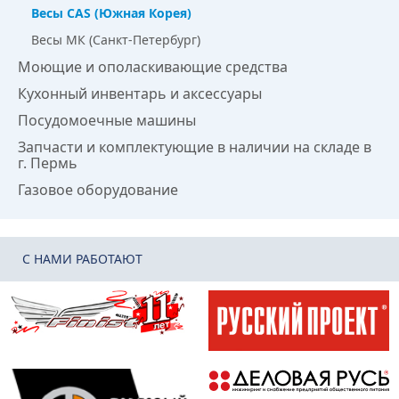
Весы CAS (Южная Корея)
Весы МК (Санкт-Петербург)
Моющие и ополаскивающие средства
Кухонный инвентарь и аксессуары
Посудомоечные машины
Запчасти и комплектующие в наличии на складе в
г. Пермь
Газовое оборудование
C НАМИ РАБОТАЮТ