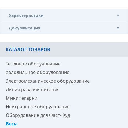
Характеристики
Документация
КАТАЛОГ ТОВАРОВ
Тепловое оборудование
Холодильное оборудование
Электромеханическое оборудование
Линия раздачи питания
Минипекарни
Нейтральное оборудование
Оборудование для Фаст-Фуд
Весы