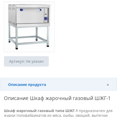
Артикул:
Не указан
Описание продукта
Описание
Шкаф жарочный газовый ШЖГ-1
Шкаф жарочный газовый типа ШЖГ-1
предназначен для
жарки полуфабрикатов из мяса, рыбы, овощей, выпечки