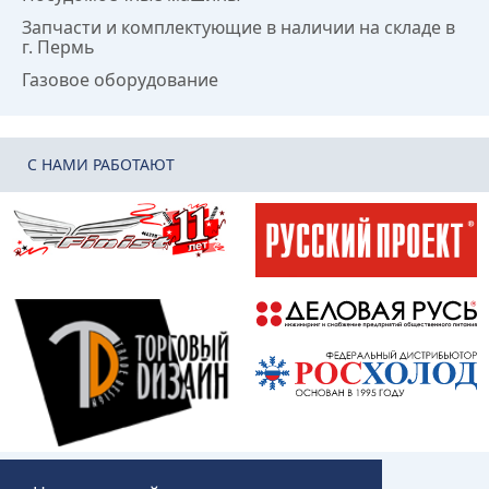
Запчасти и комплектующие в наличии на складе в
г. Пермь
Газовое оборудование
C НАМИ РАБОТАЮТ