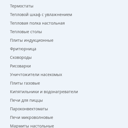
Термостаты
Тепловой шкаф с увлажнением
Тепловая полка настольная
Тепловые столы
Плиты индукционные
Фритюрница
Сковороды
Рисоварки
Уничтожители насекомых
Плиты газовые
Кипятильники и водонагреватели
Печи для пиццы
Пароконвектоматы
Печи микроволновые
Мармиты настольные