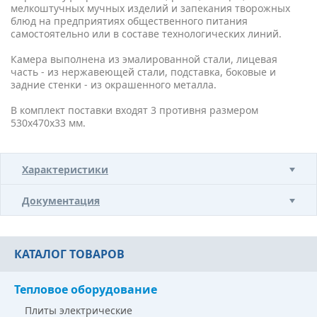
мелкоштучных мучных изделий и запекания творожных
блюд на предприятиях общественного питания
самостоятельно или в составе технологических линий.
Камера выполнена из эмалированной стали, лицевая
часть - из нержавеющей стали, подставка, боковые и
задние стенки - из окрашенного металла.
В комплект поставки входят 3 противня размером
530х470х33 мм.
Характеристики
Документация
КАТАЛОГ ТОВАРОВ
Тепловое оборудование
Плиты электрические