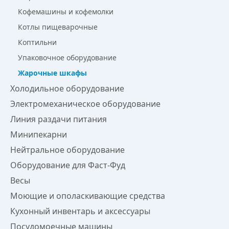
Кофемашины и кофемолки
Котлы пищеварочные
Коптильни
Упаковочное оборудование
Жарочные шкафы
Холодильное оборудование
Электромеханическое оборудование
Линия раздачи питания
Минипекарни
Нейтральное оборудование
Оборудование для Фаст-Фуд
Весы
Моющие и ополаскивающие средства
Кухонный инвентарь и аксессуары
Посудомоечные машины