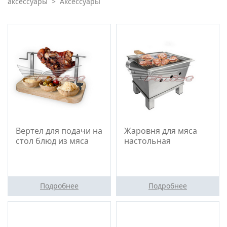
аксессуары
>
Аксессуары
Вертел для подачи на
Жаровня для мяса
стол блюд из мяса
настольная
Подробнее
Подробнее