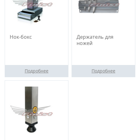
Нок-бокс
Держатель для
ножей
Подробнее
Подробнее