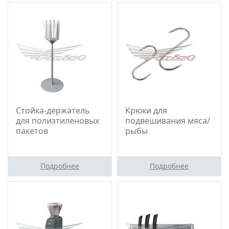
Стойка-держатель
Крюки для
для полиэтиленовых
подвешивания мяса/
пакетов
рыбы
Подробнее
Подробнее