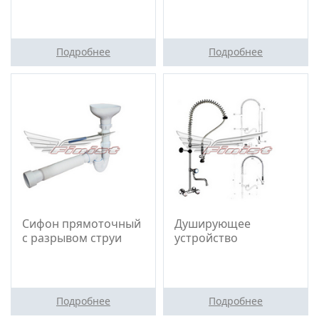
Подробнее
Подробнее
Сифон прямоточный
Душирующее
с разрывом струи
устройство
Подробнее
Подробнее