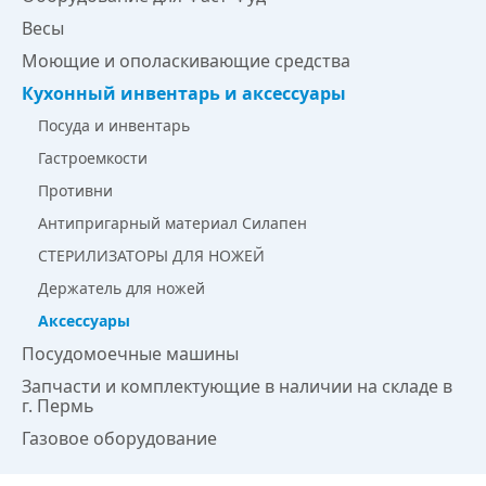
Весы
Моющие и ополаскивающие средства
Кухонный инвентарь и аксессуары
Посуда и инвентарь
Гастроемкости
Противни
Антипригарный материал Силапен
СТЕРИЛИЗАТОРЫ ДЛЯ НОЖЕЙ
Держатель для ножей
Аксессуары
Посудомоечные машины
Запчасти и комплектующие в наличии на складе в
г. Пермь
Газовое оборудование