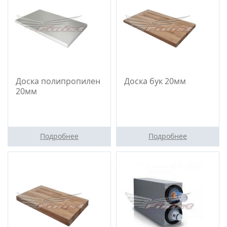
Доска полипропилен
Доска бук 20мм
20мм
Подробнее
Подробнее