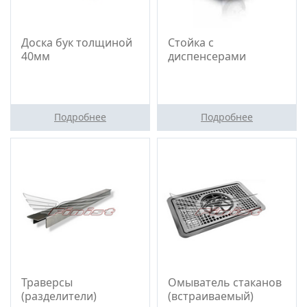
Доска бук толщиной
Стойка с
40мм
диспенсерами
Подробнее
Подробнее
Траверсы
Омыватель стаканов
(разделители)
(встраиваемый)