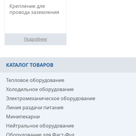
Крепление для
провода заземления
Подробнее
КАТАЛОГ ТОВАРОВ
Тепловое оборудование
Холодильное оборудование
Электромеханическое оборудование
Линия раздачи питания
Минипекарни
Нейтральное оборудование
Оборудование для Фаст-Фуд