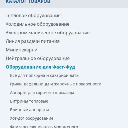
КАТАЛОГ ТОВАРОВ
Тепловое оборудование
Холодильное оборудование
Электромеханическое оборудование
Линия раздачи питания
Минипекарни
Нейтральное оборудование
Оборудование для Фаст-Фуд
Всё для попкорна и сахарной ваты
Грили, вафельницы и жарочные поверхности
Аппарат для горячего шоколада
Витрины тепловые
Блинные аппараты
Хот-дог оборудование
Фризеры для мягкого мороженого