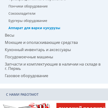
Пончики оборудование
Сокоохладители
Бургеры оборудование
Аппарат для варки кукурузы
Весы
Моющие и ополаскивающие средства
Кухонный инвентарь и аксессуары
Посудомоечные машины
Запчасти и комплектующие в наличии на складе в
г. Пермь
Газовое оборудование
C НАМИ РАБОТАЮТ