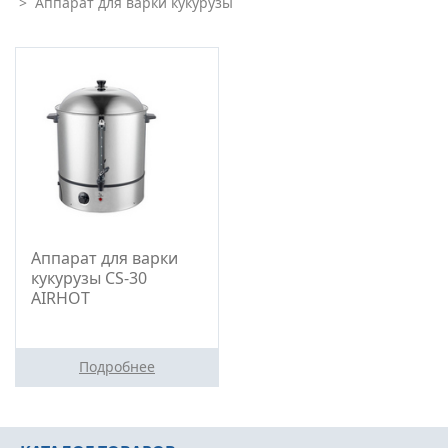
>
Аппарат для варки кукурузы
Аппарат для варки
кукурузы CS-30
AIRHOT
Подробнее