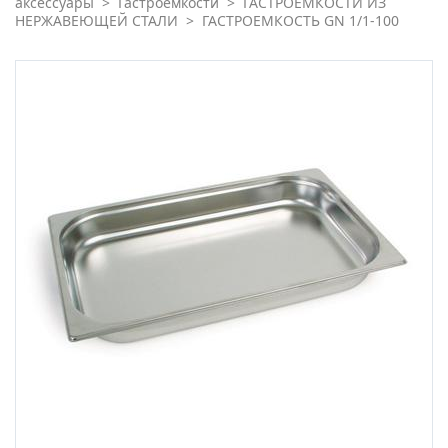
аксессуары
>
Гастроемкости
>
ГАСТРОЁМКОСТИ ИЗ
НЕРЖАВЕЮЩЕЙ СТАЛИ
>
ГАСТРОЕМКОСТЬ GN 1/1-100