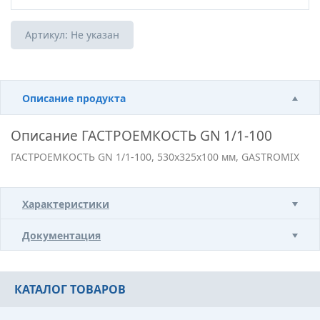
Артикул:
Не указан
Описание продукта
Описание
ГАСТРОЕМКОСТЬ GN 1/1-100
ГАСТРОЕМКОСТЬ GN 1/1-100, 530х325х100 мм, GASTROMIX
Характеристики
Документация
КАТАЛОГ ТОВАРОВ