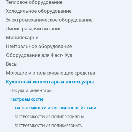
Тепловое оборудование
Холодильное оборудование
Электромеханическое оборудование
Линия раздачи питания
Минипекарни
Нейтральное оборудование
Оборудование для Фаст-Фуд
Весы
Моющие и ополаскивающие средства
Кухонный инвентарь и аксессуары
Посуда и инвентарь
Гастроемкости
ГАСТРОЁМКОСТИ ИЗ НЕРЖАВЕЮЩЕЙ СТАЛИ
ГАСТРОЁМКОСТИ ИЗ ПОЛИПРОПИЛЕНА
ГАСТРОЁМКОСТИ ИЗ ПОЛИКАРБОНАТА