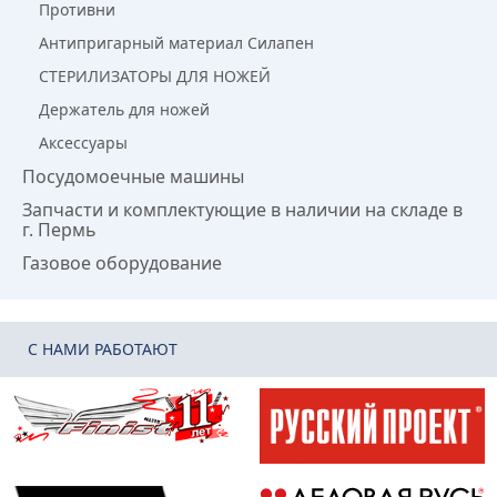
Противни
Антипригарный материал Силапен
СТЕРИЛИЗАТОРЫ ДЛЯ НОЖЕЙ
Держатель для ножей
Аксессуары
Посудомоечные машины
Запчасти и комплектующие в наличии на складе в
г. Пермь
Газовое оборудование
C НАМИ РАБОТАЮТ