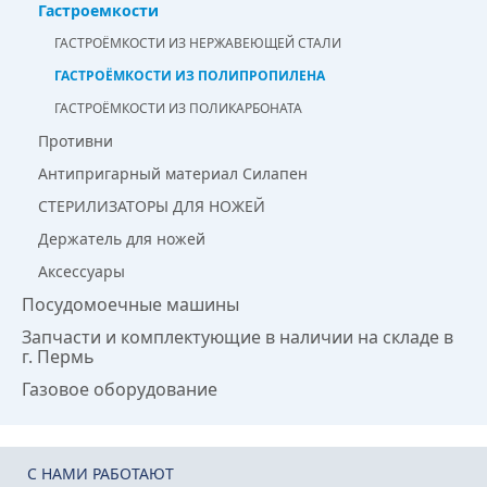
Гастроемкости
ГАСТРОЁМКОСТИ ИЗ НЕРЖАВЕЮЩЕЙ СТАЛИ
ГАСТРОЁМКОСТИ ИЗ ПОЛИПРОПИЛЕНА
ГАСТРОЁМКОСТИ ИЗ ПОЛИКАРБОНАТА
Противни
Антипригарный материал Силапен
СТЕРИЛИЗАТОРЫ ДЛЯ НОЖЕЙ
Держатель для ножей
Аксессуары
Посудомоечные машины
Запчасти и комплектующие в наличии на складе в
г. Пермь
Газовое оборудование
C НАМИ РАБОТАЮТ