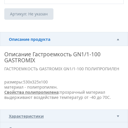
Артикул:
Не указан
Описание продукта
Описание
Гастроемкость GN1/1-100
GASTROMIX
ГАСТРОЕМКОСТЬ GASTROMIX GN1/1-100 ПОЛИПРОПИЛЕН
размеры:530х325х100
материал - полипропилен.
Свойства полипропилена
:прозрачный материал
выдерживают воздействие температур от -40 до 70С.
Характеристики