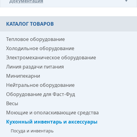
Документация
КАТАЛОГ ТОВАРОВ
Тепловое оборудование
Холодильное оборудование
Электромеханическое оборудование
Линия раздачи питания
Минипекарни
Нейтральное оборудование
Оборудование для Фаст-Фуд
Весы
Моющие и ополаскивающие средства
Кухонный инвентарь и аксессуары
Посуда и инвентарь