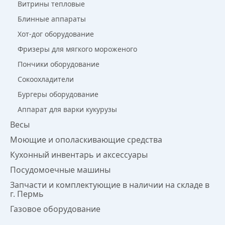
Витрины тепловые
Блинные аппараты
Хот-дог оборудование
Фризеры для мягкого мороженого
Пончики оборудование
Сокоохладители
Бургеры оборудование
Аппарат для варки кукурузы
Весы
Моющие и ополаскивающие средства
Кухонный инвентарь и аксессуары
Посудомоечные машины
Запчасти и комплектующие в наличии на складе в
г. Пермь
Газовое оборудование