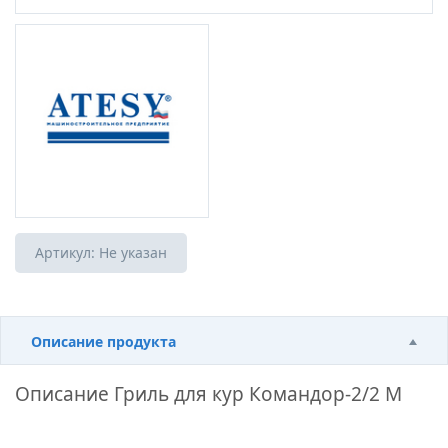
Артикул:
Не указан
Описание продукта
Описание
Гриль для кур Командор-2/2 М