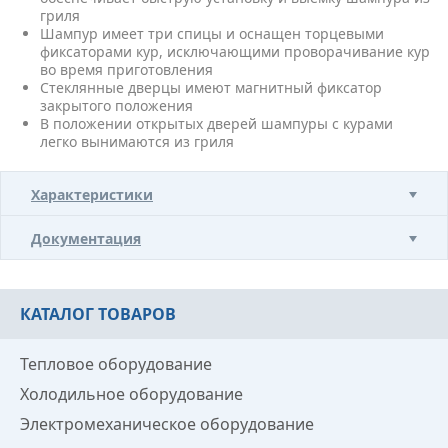
гриля
Шампур имеет три спицы и оснащен торцевыми
фиксаторами кур, исключающими проворачивание кур
во время приготовления
Стеклянные дверцы имеют магнитный фиксатор
закрытого положения
В положении открытых дверей шампуры с курами
легко вынимаются из гриля
Характеристики
Документация
КАТАЛОГ ТОВАРОВ
Тепловое оборудование
Холодильное оборудование
Электромеханическое оборудование