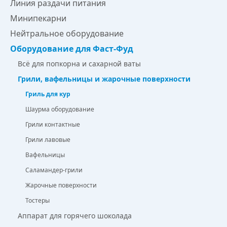
Линия раздачи питания
Минипекарни
Нейтральное оборудование
Оборудование для Фаст-Фуд
Всё для попкорна и сахарной ваты
Грили, вафельницы и жарочные поверхности
Гриль для кур
Шаурма оборудование
Грили контактные
Грили лавовые
Вафельницы
Саламандер-грили
Жарочные поверхности
Тостеры
Аппарат для горячего шоколада