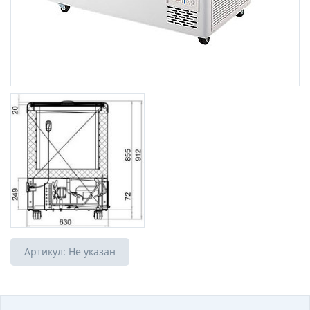
Артикул:
Не указан