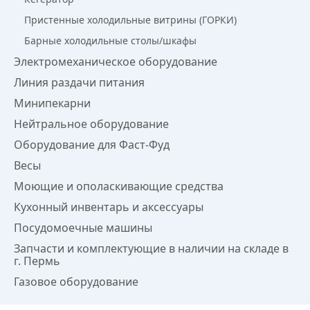
Пристенные холодильные витрины (ГОРКИ)
Барные холодильные столы/шкафы
Электромеханическое оборудование
Линия раздачи питания
Минипекарни
Нейтральное оборудование
Оборудование для Фаст-Фуд
Весы
Моющие и ополаскивающие средства
Кухонный инвентарь и аксессуары
Посудомоечные машины
Запчасти и комплектующие в наличии на складе в
г. Пермь
Газовое оборудование