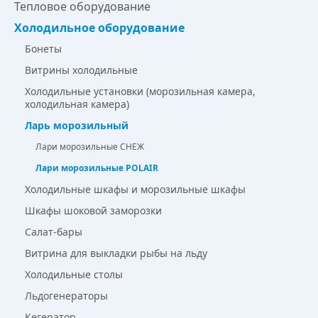
Тепловое оборудование
Холодильное оборудование
Бонеты
Витрины холодильные
Холодильные установки (морозильная камера,
холодильная камера)
Ларь морозильный
Лари морозильные СНЕЖ
Лари морозильные POLAIR
Холодильные шкафы и морозильные шкафы
Шкафы шоковой заморозки
Салат-бары
Витрина для выкладки рыбы на льду
Холодильные столы
Льдогенераторы
Кегератор