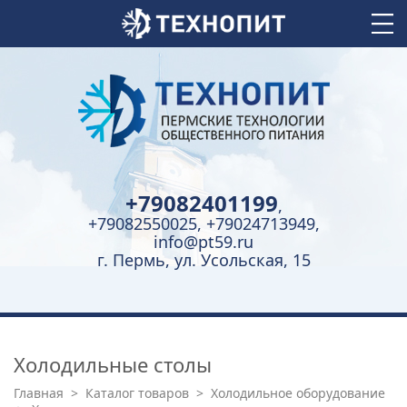
+79082401199
,
+79082550025, +79024713949,
info@pt59.ru
г. Пермь, ул. Усольская, 15
Холодильные столы
Главная
>
Каталог товаров
>
Холодильное оборудование