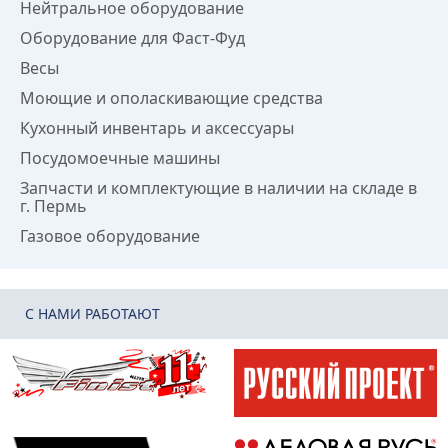
Нейтральное оборудование
Оборудование для Фаст-Фуд
Весы
Моющие и ополаскивающие средства
Кухонный инвентарь и аксессуары
Посудомоечные машины
Запчасти и комплектующие в наличии на складе в
г. Пермь
Газовое оборудование
C НАМИ РАБОТАЮТ