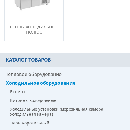
СТО­ЛЫ ХО­ЛОДИЛЬ­НЫЕ
ПО­ЛЮС
КАТАЛОГ ТОВАРОВ
Тепловое оборудование
Холодильное оборудование
Бонеты
Витрины холодильные
Холодильные установки (морозильная камера,
холодильная камера)
Ларь морозильный