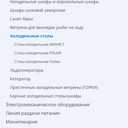
Холодильные шкафы и морозильные шкафы
Шкафы шоковой заморозки
Салат-бары
Витрина для выкладки рыбы на льду
Холодильные столы
Столы холодильные ФИНИСТ
Столы холодильные POLAIR
Столы холодильные Полюс
Льдогенераторы
Кегератор
Пристенные холодильные витрины (ГОРКИ)
Барные холодильные столы/шкафы
Электромеханическое оборудование
Линия раздачи питания
Минипекарни