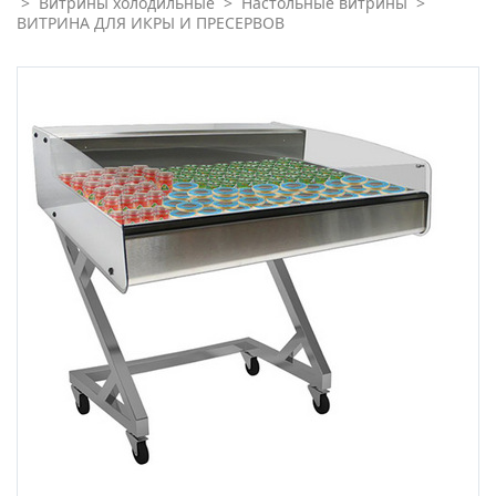
>
Витрины холодильные
>
Настольные витрины
>
ВИТРИНА ДЛЯ ИКРЫ И ПРЕСЕРВОВ