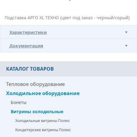
Подставка АРГО XL ТЕХНО (цвет под заказ - черный/серый)
Характеристики
Документация
КАТАЛОГ ТОВАРОВ
Тепловое оборудование
Холодильное оборудование
Бонеты
Витрины холодильные
Холодильные витрины Полюс
Кондитерские витрины Полюс