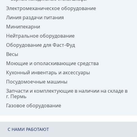
Электромеханическое оборудование
Линия раздачи питания
Минипекарни
Нейтральное оборудование
Оборудование для Фаст-Фуд
Весы
Моющие и ополаскивающие средства
Кухонный инвентарь и аксессуары
Посудомоечные машины
Запчасти и комплектующие в наличии на складе в
г. Пермь
Газовое оборудование
C НАМИ РАБОТАЮТ