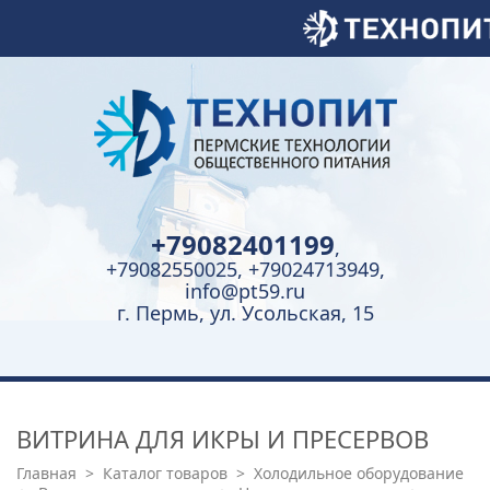
+79082401199
,
+79082550025, +79024713949,
info@pt59.ru
г. Пермь, ул. Усольская, 15
ВИТРИНА ДЛЯ ИКРЫ И ПРЕСЕРВОВ
Главная
>
Каталог товаров
>
Холодильное оборудование