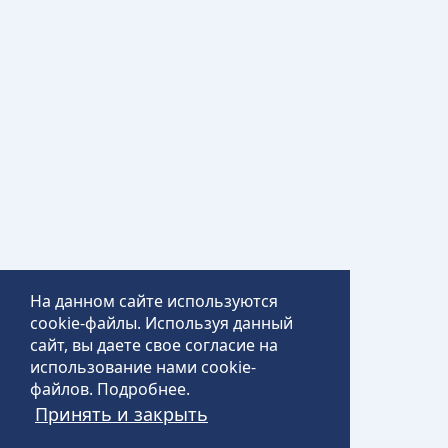
На данном сайте используются
cookie-файлы. Используя данный
сайт, вы даете свое согласие на
использование нами cookie-
файлов.
Подробнее
.
Принять и закрыть