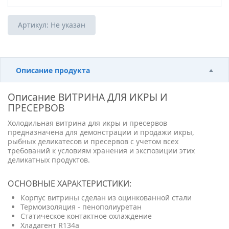
Артикул:
Не указан
Описание продукта
Описание
ВИТРИНА ДЛЯ ИКРЫ И
ПРЕСЕРВОВ
Холодильная витрина для икры и пресервов
предназначена для демонстрации и продажи икры,
рыбных деликатесов и пресервов с учетом всех
требований к условиям хранения и экспозиции этих
деликатных продуктов.
ОСНОВНЫЕ ХАРАКТЕРИСТИКИ:
Корпус витрины сделан из оцинкованной стали
Термоизоляция - пенополиуретан
Статическое контактное охлаждение
Хладагент R134a