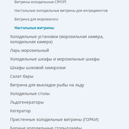
Витрины холодильные CRYSPI
Настольные холодильные витрины для ингредиентов
Витрина для мороженого
Настольные витрины
Холодильные установки (морозильная камера,
холодильная камера)
Ларь морозильный
Холодильные шкафы и морозильные шкафы
Шкафы шоковой заморозки
Салат-бары
Витрина для выкладки рыбы на льду
Холодильные столы
Льдогенераторы
Кегератор
Пристенные холодильные витрины (ГОРКИ)
Барные холодильные столы/шкафы