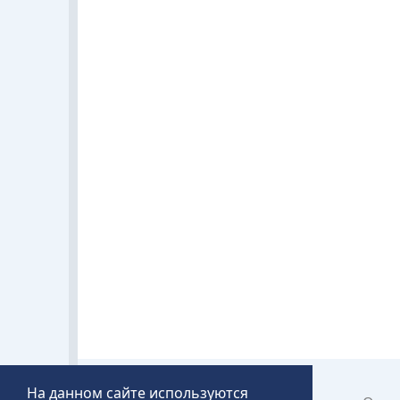
На данном сайте используются