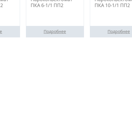
М2
ПКА 6-1/1 ПП2
ПКА 10-1/1 ПП2
е
Подробнее
Подробнее