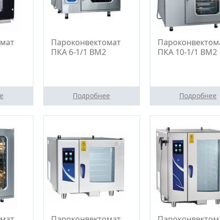
омат
Пароконвектомат
Пароконвектом
ПКА 6-1/1 ВМ2
ПКА 10-1/1 ВМ2
е
Подробнее
Подробнее
омат
Пароконвектомат
Пароконвектом