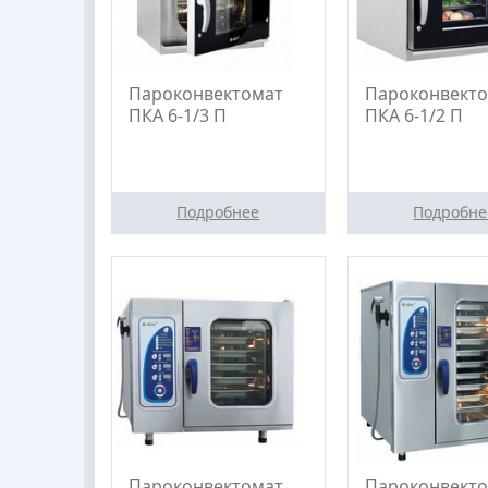
Пароконвектомат
Пароконвект
ПКА 6-1/3 П
ПКА 6-1/2 П
Подробнее
Подробне
Пароконвектомат
Пароконвект