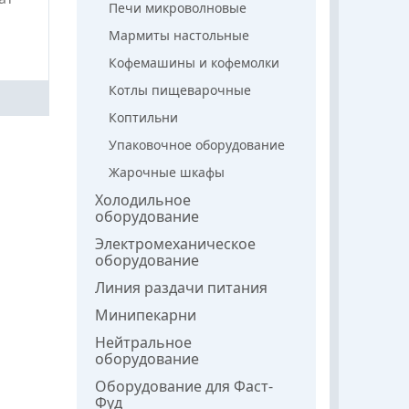
Печи микроволновые
Мармиты настольные
Кофемашины и кофемолки
Котлы пищеварочные
Коптильни
Упаковочное оборудование
Жарочные шкафы
Холодильное
оборудование
Электромеханическое
оборудование
Линия раздачи питания
Минипекарни
Нейтральное
оборудование
Оборудование для Фаст-
Фуд