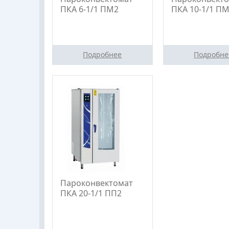
ПКА 6-1/1 ПМ2
ПКА 10-1/1 П
Подробнее
Подробне
Пароконвектомат
ПКА 20-1/1 ПП2