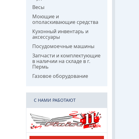
Весы
Моющие и
ополаскивающие средства
Кухонный инвентарь и
аксессуары
Посудомоечные машины
Запчасти и комплектующие
в наличии на складе в г.
Пермь
Газовое оборудование
C НАМИ РАБОТАЮТ