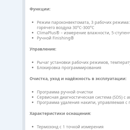
Функции:
Режим пароконвектомата, 3 рабочих режима: 
горячего воздуха 30°C-300°C
ClimaPlus® – измерение влажности, 5-ступен
Ручной Finishing®
Управление:
Рычаг установки рабочих режимов, температ
Блокировка программирования
Очистка, уход и надёжность в эксплуатации:
Программа ручной очистки
Сервисная диагностическая система (SDS) с
Программа удаления накипи, управляемая 
Характеристики оснащения:
Термозонд с 1 точкой измерения