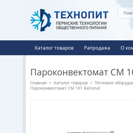
Каталог товаров
Рапродажа
О ко
Пароконвектомат СМ 10
Главная
>
Каталог товаров
>
Тепловое оборудо
Пароконвектомат СМ 101 Rational