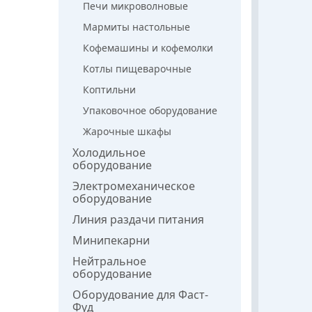
Печи микроволновые
Мармиты настольные
Кофемашины и кофемолки
Котлы пищеварочные
Коптильни
Упаковочное оборудование
Жарочные шкафы
Холодильное
оборудование
Электромеханическое
оборудование
Линия раздачи питания
Минипекарни
Нейтральное
оборудование
Оборудование для Фаст-
Фуд