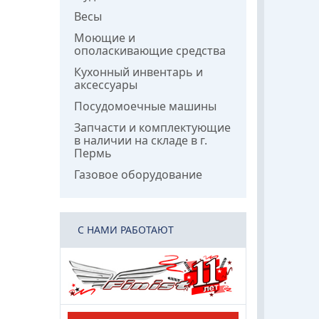
Весы
Моющие и
ополаскивающие средства
Кухонный инвентарь и
аксессуары
Посудомоечные машины
Запчасти и комплектующие
в наличии на складе в г.
Пермь
Газовое оборудование
C НАМИ РАБОТАЮТ