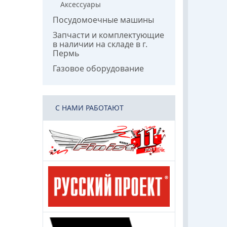
Аксессуары
Посудомоечные машины
Запчасти и комплектующие
в наличии на складе в г.
Пермь
Газовое оборудование
C НАМИ РАБОТАЮТ