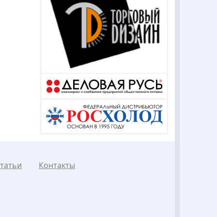
татьи
Контакты