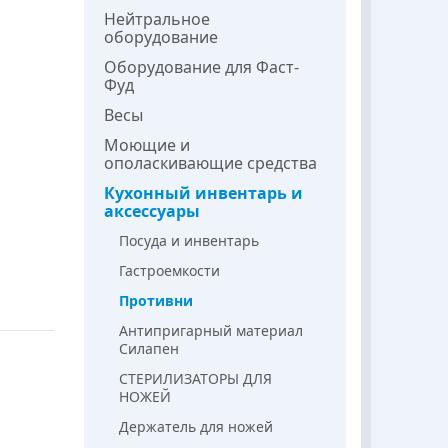
Нейтральное
оборудование
Оборудование для Фаст-
Фуд
Весы
Моющие и
ополаскивающие средства
Кухонный инвентарь и
аксессуары
Посуда и инвентарь
Гастроемкости
Противни
Антипригарный материал
Силапен
СТЕРИЛИЗАТОРЫ ДЛЯ
НОЖЕЙ
Держатель для ножей