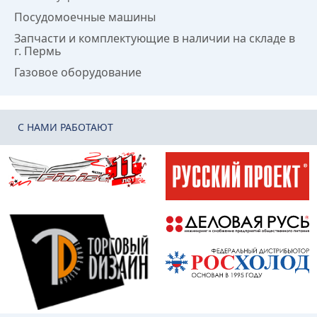
Посудомоечные машины
Запчасти и комплектующие в наличии на складе в
г. Пермь
Газовое оборудование
C НАМИ РАБОТАЮТ