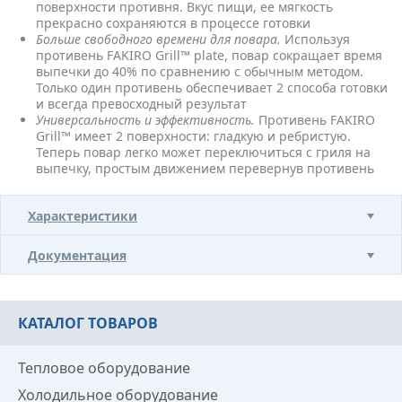
поверхности противня. Вкус пищи, ее мягкость
прекрасно сохраняются в процессе готовки
Больше свободного времени для повара.
Используя
противень FAKIRO Grill™ plate, повар сокращает время
выпечки до 40% по сравнению с обычным методом.
Только один противень обеспечивает 2 способа готовки
и всегда превосходный результат
Универсальность и эффективность.
Противень FAKIRO
Grill™ имеет 2 поверхности: гладкую и ребристую.
Теперь повар легко может переключиться с гриля на
выпечку, простым движением перевернув противень
Характеристики
Документация
КАТАЛОГ ТОВАРОВ
Тепловое оборудование
Холодильное оборудование