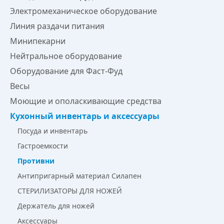
Электромеханическое оборудование
Линия раздачи питания
Минипекарни
Нейтральное оборудование
Оборудование для Фаст-Фуд
Весы
Моющие и ополаскивающие средства
Кухонный инвентарь и аксессуары
Посуда и инвентарь
Гастроемкости
Противни
Антипригарный материал Силапен
СТЕРИЛИЗАТОРЫ ДЛЯ НОЖЕЙ
Держатель для ножей
Аксессуары