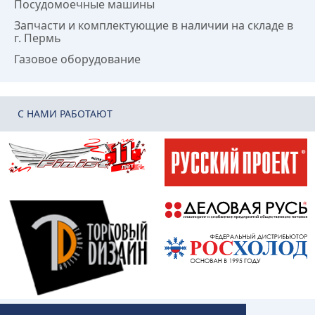
Посудомоечные машины
Запчасти и комплектующие в наличии на складе в
г. Пермь
Газовое оборудование
C НАМИ РАБОТАЮТ