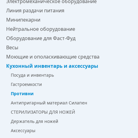
Электромеханическое оборудование
Линия раздачи питания
Минипекарни
Нейтральное оборудование
Оборудование для Фаст-Фуд
Весы
Моющие и ополаскивающие средства
Кухонный инвентарь и аксессуары
Посуда и инвентарь
Гастроемкости
Противни
Антипригарный материал Силапен
СТЕРИЛИЗАТОРЫ ДЛЯ НОЖЕЙ
Держатель для ножей
Аксессуары