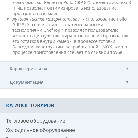
вместимости.
Решетка Pollo GRP 825 с вместимостью 8
птиц позволяет оптимизировать использование
пространства камеры
Лучшая чистка камеры готовки.
Использование Pollo
GRP 825 в сочетании с запатентованными
технологиями ChefTop™ позволяет пользователю
избежать циркуляции жира по камере и образованию
его остатков внутри камеры в процессе готовки.
Благодаря конструкции, разработанной UNOX, жир в
процессе приготовления стекает по сливной трубе
Характеристики
Документация
КАТАЛОГ ТОВАРОВ
Тепловое оборудование
Холодильное оборудование