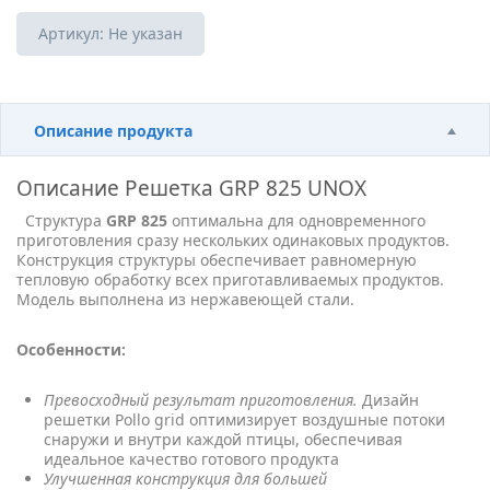
Артикул:
Не указан
Описание продукта
Описание
Решетка GRP 825 UNOX
Структура
GRP 825
оптимальна для одновременного
приготовления сразу нескольких одинаковых продуктов.
Конструкция структуры обеспечивает равномерную
тепловую обработку всех приготавливаемых продуктов.
Модель выполнена из нержавеющей стали.
Особенности:
Превосходный результат приготовления.
Дизайн
решетки Pollo grid оптимизирует воздушные потоки
снаружи и внутри каждой птицы, обеспечивая
идеальное качество готового продукта
Улучшенная конструкция для большей