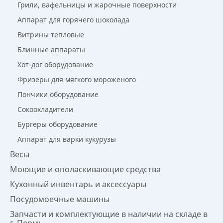
Грили, вафельницы и жарочные поверхности
Аппарат для горячего шоколада
Витрины тепловые
Блинные аппараты
Хот-дог оборудование
Фризеры для мягкого мороженого
Пончики оборудование
Сокоохладители
Бургеры оборудование
Аппарат для варки кукурузы
Весы
Моющие и ополаскивающие средства
Кухонный инвентарь и аксессуары
Посудомоечные машины
Запчасти и комплектующие в наличии на складе в