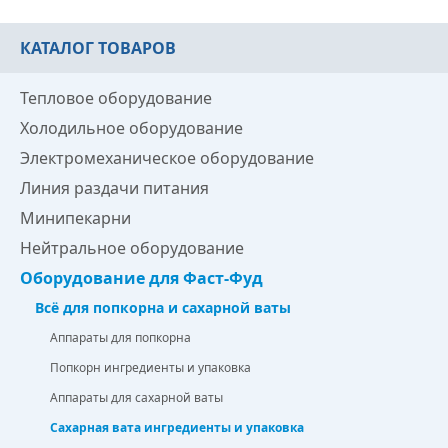
КАТАЛОГ ТОВАРОВ
Тепловое оборудование
Холодильное оборудование
Электромеханическое оборудование
Линия раздачи питания
Минипекарни
Нейтральное оборудование
Оборудование для Фаст-Фуд
Всё для попкорна и сахарной ваты
Аппараты для попкорна
Попкорн ингредиенты и упаковка
Аппараты для сахарной ваты
Сахарная вата ингредиенты и упаковка