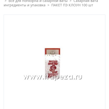
>
Всё для попкорна и сахарной ваты
>
Сахарная вата
ингредиенты и упаковка
>
ПАКЕТ ПЭ КЛОУН 100 шт