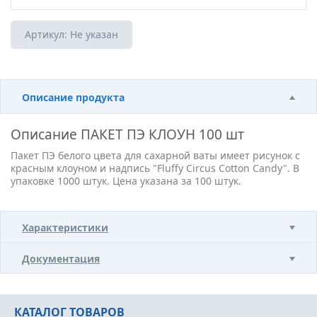
Артикул:
Не указан
Описание продукта
Описание
ПАКЕТ ПЭ КЛОУН 100 шт
Пакет ПЭ белого цвета для сахарной ваты имеет рисунок с
красным клоуном и надпись "Fluffy Circus Cotton Candy". В
упаковке 1000 штук. Цена указана за 100 штук.
Характеристики
Документация
КАТАЛОГ ТОВАРОВ