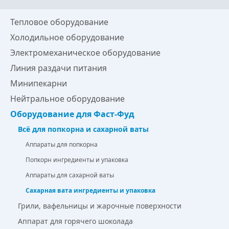
Тепловое оборудование
Холодильное оборудование
Электромеханическое оборудование
Линия раздачи питания
Минипекарни
Нейтральное оборудование
Оборудование для Фаст-Фуд
Всё для попкорна и сахарной ваты
Аппараты для попкорна
Попкорн ингредиенты и упаковка
Аппараты для сахарной ваты
Сахарная вата ингредиенты и упаковка
Грили, вафельницы и жарочные поверхности
Аппарат для горячего шоколада