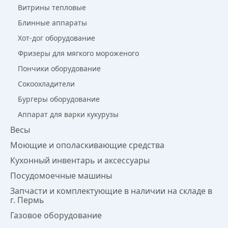
Витрины тепловые
Блинные аппараты
Хот-дог оборудование
Фризеры для мягкого мороженого
Пончики оборудование
Сокоохладители
Бургеры оборудование
Аппарат для варки кукурузы
Весы
Моющие и ополаскивающие средства
Кухонный инвентарь и аксессуары
Посудомоечные машины
Запчасти и комплектующие в наличии на складе в
г. Пермь
Газовое оборудование