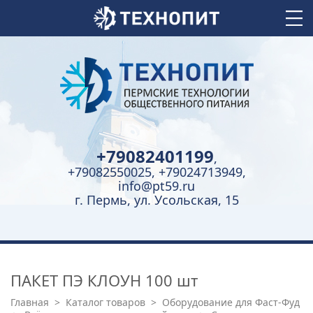
+79082401199
,
+79082550025, +79024713949,
info@pt59.ru
г. Пермь, ул. Усольская, 15
ПАКЕТ ПЭ КЛОУН 100 шт
Главная
>
Каталог товаров
>
Оборудование для Фаст-Фуд