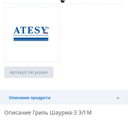
Артикул:
Не указан
Описание продукта
Описание
Гриль Шаурма-3 ЭЛ М