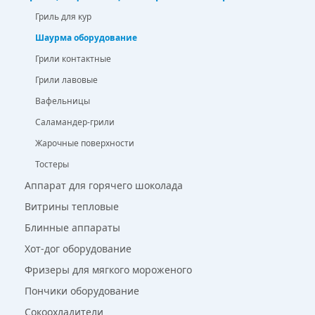
Гриль для кур
Шаурма оборудование
Грили контактные
Грили лавовые
Вафельницы
Саламандер-грили
Жарочные поверхности
Тостеры
Аппарат для горячего шоколада
Витрины тепловые
Блинные аппараты
Хот-дог оборудование
Фризеры для мягкого мороженого
Пончики оборудование
Сокоохладители