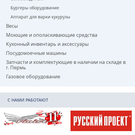
Бургеры оборудование
Аппарат для варки кукурузы
Весы
Моющие и ополаскивающие средства
Кухонный инвентарь и аксессуары
Посудомоечные машины
Запчасти и комплектующие в наличии на складе в
г. Пермь
Газовое оборудование
C НАМИ РАБОТАЮТ