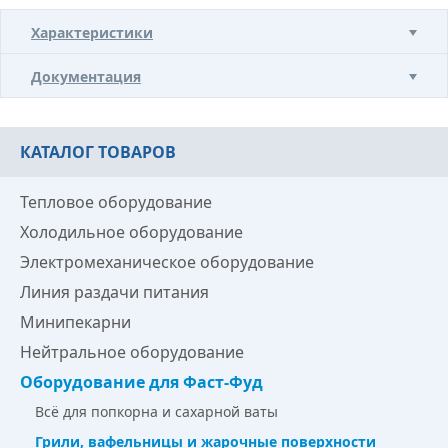
Характеристики
Документация
КАТАЛОГ ТОВАРОВ
Тепловое оборудование
Холодильное оборудование
Электромеханическое оборудование
Линия раздачи питания
Минипекарни
Нейтральное оборудование
Оборудование для Фаст-Фуд
Всё для попкорна и сахарной ваты
Грили, вафельницы и жарочные поверхности