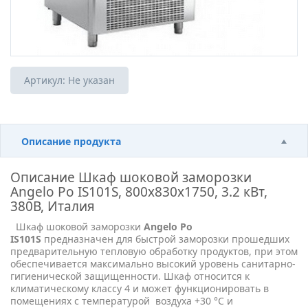
Артикул:
Не указан
Описание продукта
Описание
Шкаф шоковой заморозки
Angelo Po IS101S, 800x830x1750, 3.2 кВт,
380В, Италия
Шкаф шоковой заморозки
Angelo Po
IS101S
предназначен для быстрой заморозки прошедших
предварительную тепловую обработку продуктов, при этом
обеспечивается максимально высокий уровень санитарно-
гигиенической защищенности. Шкаф относится к
климатическому классу 4 и может функционировать в
помещениях с температурой воздуха +30 °С и