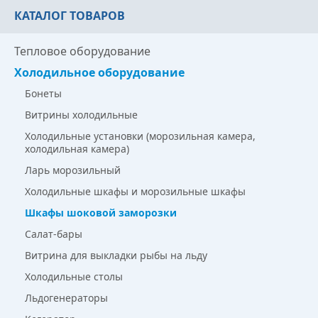
КАТАЛОГ ТОВАРОВ
Тепловое оборудование
Холодильное оборудование
Бонеты
Витрины холодильные
Холодильные установки (морозильная камера,
холодильная камера)
Ларь морозильный
Холодильные шкафы и морозильные шкафы
Шкафы шоковой заморозки
Салат-бары
Витрина для выкладки рыбы на льду
Холодильные столы
Льдогенераторы