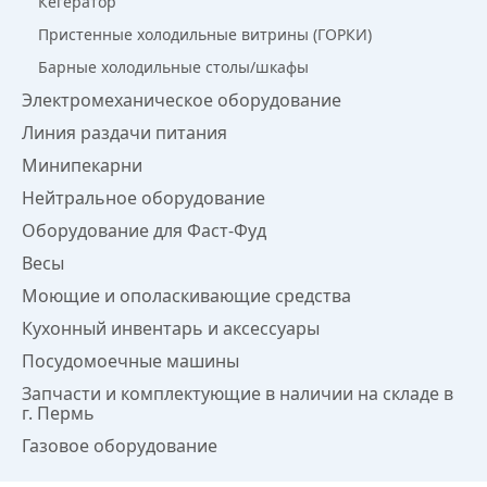
Кегератор
Пристенные холодильные витрины (ГОРКИ)
Барные холодильные столы/шкафы
Электромеханическое оборудование
Линия раздачи питания
Минипекарни
Нейтральное оборудование
Оборудование для Фаст-Фуд
Весы
Моющие и ополаскивающие средства
Кухонный инвентарь и аксессуары
Посудомоечные машины
Запчасти и комплектующие в наличии на складе в
г. Пермь
Газовое оборудование