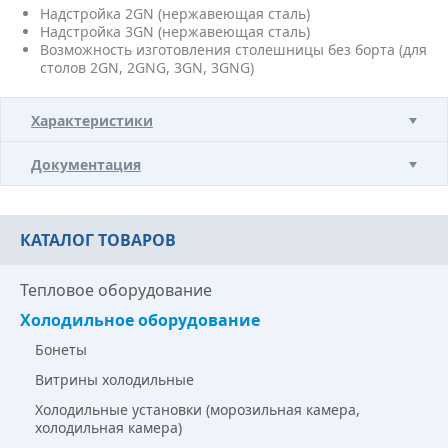
Надстройка 2GN (нержавеющая сталь)
Надстройка 3GN (нержавеющая сталь)
Возможность изготовления столешницы без борта (для
столов 2GN, 2GNG, 3GN, 3GNG)
Характеристики
Документация
КАТАЛОГ ТОВАРОВ
Тепловое оборудование
Холодильное оборудование
Бонеты
Витрины холодильные
Холодильные установки (морозильная камера,
холодильная камера)