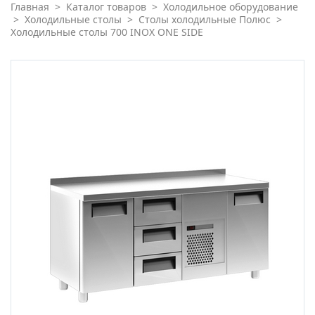
Главная
>
Каталог товаров
>
Холодильное оборудование
>
Холодильные столы
>
Столы холодильные Полюс
>
Холодильные столы 700 INOX ONE SIDE