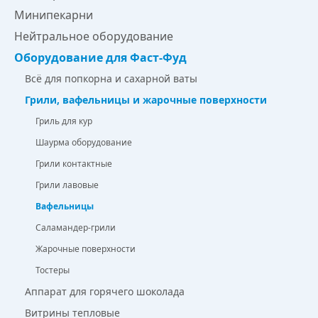
Минипекарни
Нейтральное оборудование
Оборудование для Фаст-Фуд
Всё для попкорна и сахарной ваты
Грили, вафельницы и жарочные поверхности
Гриль для кур
Шаурма оборудование
Грили контактные
Грили лавовые
Вафельницы
Саламандер-грили
Жарочные поверхности
Тостеры
Аппарат для горячего шоколада
Витрины тепловые