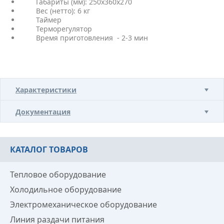
Габариты (мм): 250х360х270
Вес (нетто): 6 кг
Таймер
Терморегулятор
Время приготовления - 2-3 мин
Характеристики
Документация
КАТАЛОГ ТОВАРОВ
Тепловое оборудование
Холодильное оборудование
Электромеханическое оборудование
Линия раздачи питания