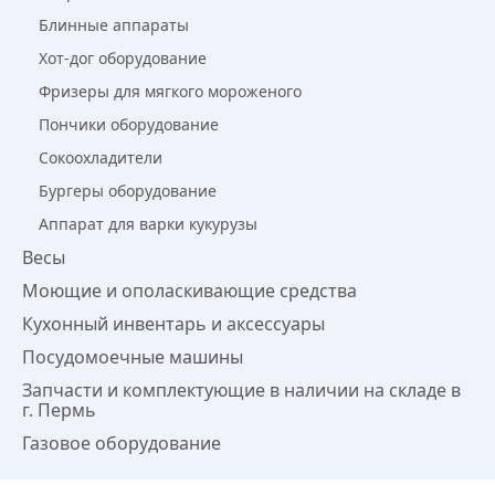
Блинные аппараты
Хот-дог оборудование
Фризеры для мягкого мороженого
Пончики оборудование
Сокоохладители
Бургеры оборудование
Аппарат для варки кукурузы
Весы
Моющие и ополаскивающие средства
Кухонный инвентарь и аксессуары
Посудомоечные машины
Запчасти и комплектующие в наличии на складе в
г. Пермь
Газовое оборудование