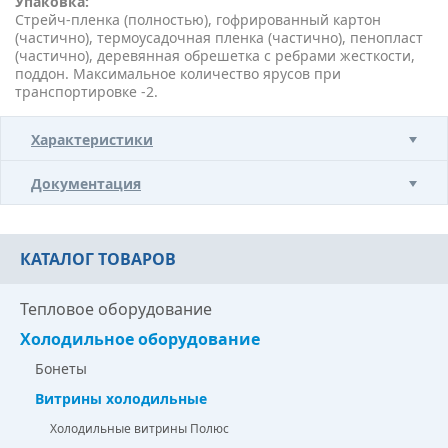
Упаковка:
Стрейч-пленка (полностью), гофрированный картон
(частично), термоусадочная пленка (частично), пенопласт
(частично), деревянная обрешетка с ребрами жесткости,
поддон. Максимальное количество ярусов при
транспортировке -2.
Характеристики
Документация
КАТАЛОГ ТОВАРОВ
Тепловое оборудование
Холодильное оборудование
Бонеты
Витрины холодильные
Холодильные витрины Полюс