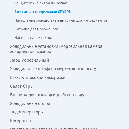
Кондитерские витрины Полюс
Витрины холодильные CRYSPI
Настольные холодильные витрины для ингредиентов
Витрина для мороженого
Настольные витрины
Холодильные установки (морозильная камера,
холодильная камера)
Ларь морозильный
Холодильные шкафы и морозильные шкафы
Шкафы шоковой заморозки
Салат-бары
Витрина для выкладки рыбы на льду
Холодильные столы
Льдогенераторы
Кегератор