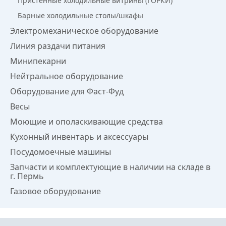
Пристенные холодильные витрины (ГОРКИ)
Барные холодильные столы/шкафы
Электромеханическое оборудование
Линия раздачи питания
Минипекарни
Нейтральное оборудование
Оборудование для Фаст-Фуд
Весы
Моющие и ополаскивающие средства
Кухонный инвентарь и аксессуары
Посудомоечные машины
Запчасти и комплектующие в наличии на складе в
г. Пермь
Газовое оборудование