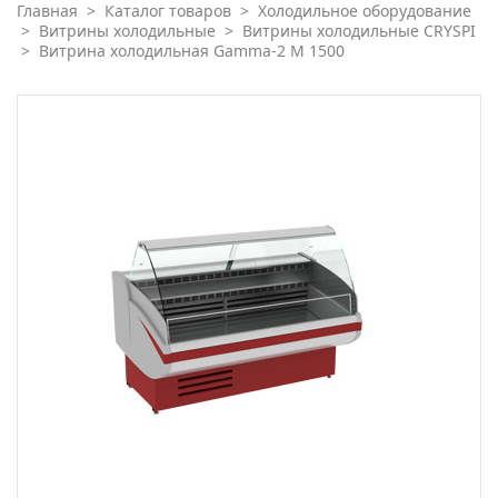
Главная
>
Каталог товаров
>
Холодильное оборудование
>
Витрины холодильные
>
Витрины холодильные CRYSPI
>
Витрина холодильная Gamma-2 M 1500