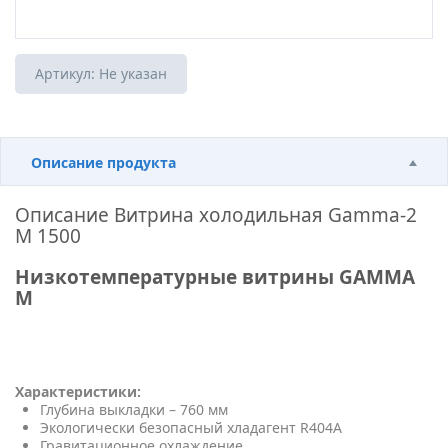
Артикул:
Не указан
Описание продукта
Описание
Витрина холодильная Gamma-2
M 1500
Низкотемпературные витрины GAMMA
M
Характеристики:
Глубина выкладки – 760 мм
Экологически безопасный хладагент R404A
Гравитационное охлаждение