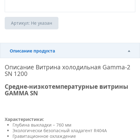
Артикул:
Не указан
Описание продукта
Описание
Витрина холодильная Gamma-2
SN 1200
Средне-низкотемпературные витрины
GAMMA SN
Характеристики:
Глубина выкладки – 760 мм
Экологически безопасный хладагент R404A
Гравитационное охлаждение