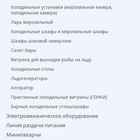
Холодильные установки (морозильная камера,
холодильная камера)
Ларь морозильный
Холодильные шкафы и морозильные шкафы
Шкафы шоковой заморозки
Салат-бары
Витрина для выкладки рыбы на льду
Холодильные столы
Льдогенераторы
Кегератор
Пристенные холодильные витрины (ГОРКИ)
Барные холодильные столы/шкафы
Электромеханическое оборудование
Линия раздачи питания
Минипекарни