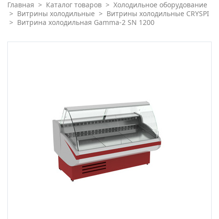
Главная
>
Каталог товаров
>
Холодильное оборудование
>
Витрины холодильные
>
Витрины холодильные CRYSPI
>
Витрина холодильная Gamma-2 SN 1200