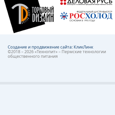
Создание и продвижение сайта:
КликЛинк
©2018 – 2026 «Технопит» – Пермские технологии
общественного питания