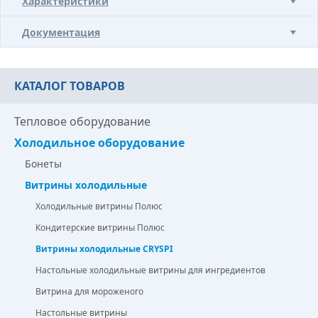
Характеристики
Документация
КАТАЛОГ ТОВАРОВ
Тепловое оборудование
Холодильное оборудование
Бонеты
Витрины холодильные
Холодильные витрины Полюс
Кондитерские витрины Полюс
Витрины холодильные CRYSPI
Настольные холодильные витрины для ингредиентов
Витрина для мороженого
Настольные витрины