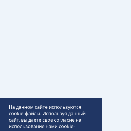
На данном сайте используются
cookie-файлы. Используя данный
сайт, вы даете свое согласие на
использование нами cookie-