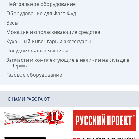
Нейтральное оборудование
Оборудование для Фаст-Фуд
Весы
Моющие и ополаскивающие средства
Кухонный инвентарь и аксессуары
Посудомоечные машины
Запчасти и комплектующие в наличии на складе в
г. Пермь
Газовое оборудование
C НАМИ РАБОТАЮТ