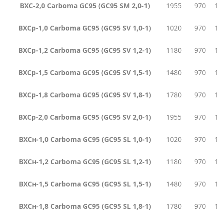
ВХС
-2,0 Carboma GC95 (GC95 SM 2,0-1)
1955
970
ВХСр-1,0 Carboma GC95 (GC95 SV 1,0-1)
1020
970
ВХСр-1,2 Carboma GC95 (GC95 SV 1,2-1)
1180
970
ВХСр-1,5 Carboma GC95 (GC95 SV 1,5-1)
1480
970
ВХСр-1,8 Carboma GC95 (GC95 SV 1,8-1)
1780
970
ВХСр-2,0 Carboma GC95 (GC95 SV 2,0-1)
1955
970
ВХСн
-1,0 Carboma GC95 (GC95 SL 1,0-1)
1020
970
ВХСн
-1,2 Carboma GC95 (GC95 SL 1,2-1)
1180
970
ВХСн
-1,5 Carboma GC95 (GC95 SL 1,5-1)
1480
970
ВХСн
-1,8 Carboma GC95 (GC95 SL 1,8-1)
1780
970