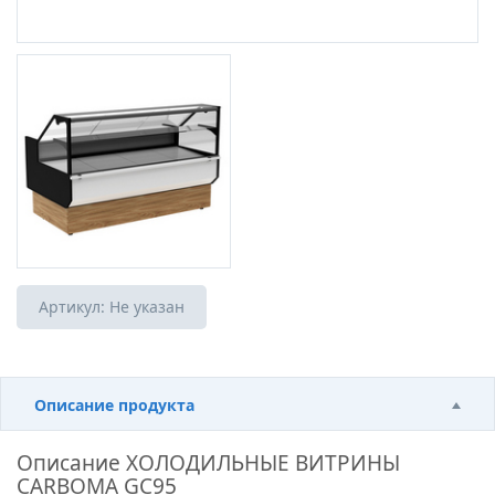
Артикул:
Не указан
Описание продукта
Описание
ХОЛОДИЛЬНЫЕ ВИТРИНЫ
CARBOMA GC95