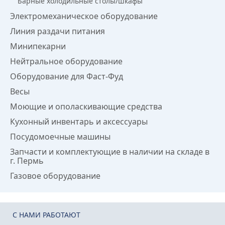
Барные холодильные столы/шкафы
Электромеханическое оборудование
Линия раздачи питания
Минипекарни
Нейтральное оборудование
Оборудование для Фаст-Фуд
Весы
Моющие и ополаскивающие средства
Кухонный инвентарь и аксессуары
Посудомоечные машины
Запчасти и комплектующие в наличии на складе в
г. Пермь
Газовое оборудование
C НАМИ РАБОТАЮТ