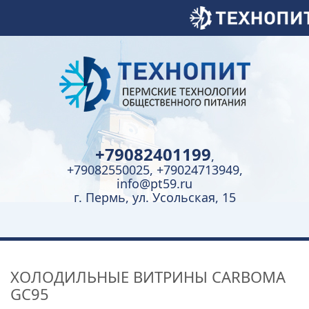
+79082401199
,
+79082550025, +79024713949,
info@pt59.ru
г. Пермь, ул. Усольская, 15
ХОЛОДИЛЬНЫЕ ВИТРИНЫ CARBOMA
GC95