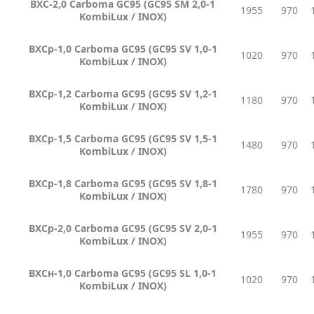
ВХС-2,0 Carboma GC95 (GC95 SM 2,0-1
1955
970
KombiLux / INOX)
ВХСр-1,0 Carboma GC95 (GC95 SV 1,0-1
1020
970
KombiLux / INOX)
ВХСр-1,2 Carboma GC95 (GC95 SV 1,2-1
1180
970
KombiLux / INOX)
ВХСр-1,5 Carboma GC95 (GC95 SV 1,5-1
1480
970
KombiLux / INOX)
ВХСр-1,8 Carboma GC95 (GC95 SV 1,8-1
1780
970
KombiLux / INOX)
ВХСр-2,0 Carboma GC95 (GC95 SV 2,0-1
1955
970
KombiLux / INOX)
ВХСн-1,0 Carboma GC95 (GC95 SL 1,0-1
1020
970
KombiLux / INOX)