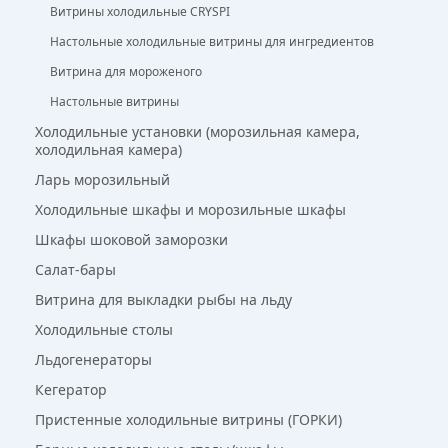
Витрины холодильные CRYSPI
Настольные холодильные витрины для ингредиентов
Витрина для мороженого
Настольные витрины
Холодильные установки (морозильная камера,
холодильная камера)
Ларь морозильный
Холодильные шкафы и морозильные шкафы
Шкафы шоковой заморозки
Салат-бары
Витрина для выкладки рыбы на льду
Холодильные столы
Льдогенераторы
Кегератор
Пристенные холодильные витрины (ГОРКИ)