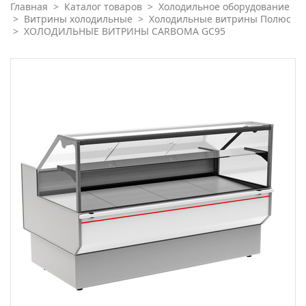
Главная
>
Каталог товаров
>
Холодильное оборудование
>
Витрины холодильные
>
Холодильные витрины Полюс
>
ХОЛОДИЛЬНЫЕ ВИТРИНЫ CARBOMA GC95