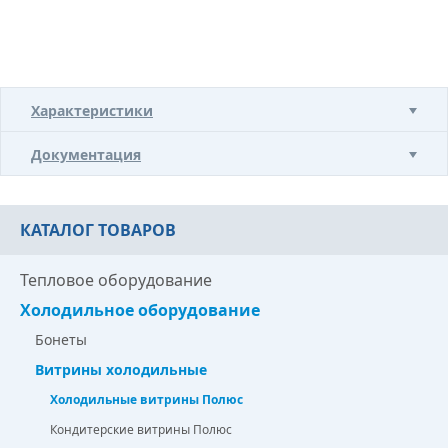
Характеристики
Документация
КАТАЛОГ ТОВАРОВ
Тепловое оборудование
Холодильное оборудование
Бонеты
Витрины холодильные
Холодильные витрины Полюс
Кондитерские витрины Полюс