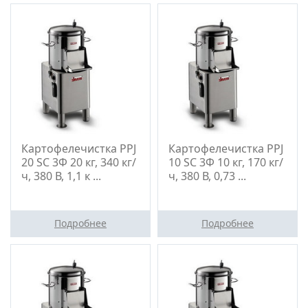
Картофелечистка PPJ
Картофелечистка PPJ
20 SC 3Ф 20 кг, 340 кг/
10 SC 3Ф 10 кг, 170 кг/
ч, 380 В, 1,1 к ...
ч, 380 В, 0,73 ...
Подробнее
Подробнее