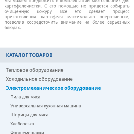
мы можем предложить в комплектации мезгосборник для
картофелечистки. С его помощью не придется собирать
очищенную кожуру. Все это сделает процесс
приготовления картофеля максимально оперативным,
позволив сосредоточить внимание на более серьезных
блюдах.
КАТАЛОГ ТОВАРОВ
Тепловое оборудование
Холодильное оборудование
Электромеханическое оборудование
Пила для мяса
Универсальная кухонная машина
Шприцы для мяса
Хлеборезка
Фаршемешалки