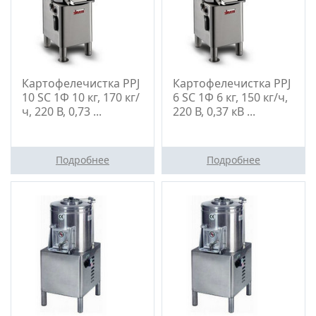
Картофелечистка PPJ
Картофелечистка PPJ
10 SC 1Ф 10 кг, 170 кг/
6 SC 1Ф 6 кг, 150 кг/ч,
ч, 220 В, 0,73 ...
220 В, 0,37 кВ ...
Подробнее
Подробнее