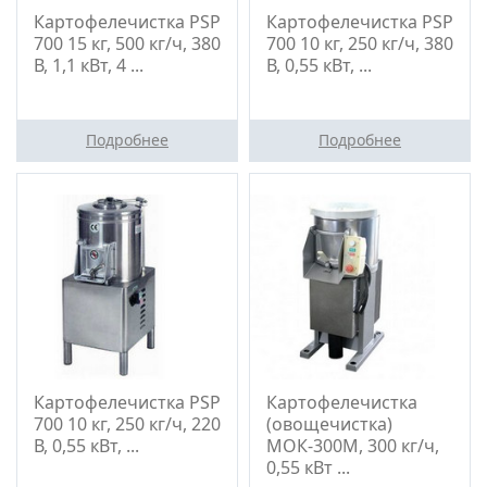
Картофелечистка PSP
Картофелечистка PSP
700 15 кг, 500 кг/ч, 380
700 10 кг, 250 кг/ч, 380
В, 1,1 кВт, 4 ...
В, 0,55 кВт, ...
Подробнее
Подробнее
Картофелечистка PSP
Картофелечистка
700 10 кг, 250 кг/ч, 220
(овощечистка)
В, 0,55 кВт, ...
МОК-300М, 300 кг/ч,
0,55 кВт ...