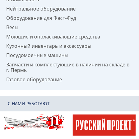
Нейтральное оборудование
Оборудование для Фаст-Фуд
Весы
Моющие и ополаскивающие средства
Кухонный инвентарь и аксессуары
Посудомоечные машины
Запчасти и комплектующие в наличии на складе в
г. Пермь
Газовое оборудование
C НАМИ РАБОТАЮТ