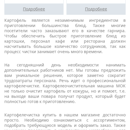
Подробнее
Подробнее
Картофель является незаменимым ингредиентом в
приготовлении большинства блюд. Также многие
посетители часто заказывают его в качестве гарнира.
Чтобы обеспечить быстрое приготовление блюд из
картошки, персонал кафе или ресторана должен
насчитывать большое количество сотрудников, так как
процесс чистки занимает очень много времени.
На сегодняшний день необходимости нанимать
дополнительных работников нет. Мы готовы предложить
вам уникальное решение, которое заметно сократит
трудозатраты персонала. Речь идет о профессиональной
картофелечистке. Картофелеочистительная машина МОК
не только очистит картофель от кожуры, но и помоет, т.е.
на выходе ваши повара получат продукт, который будет
полностью готов к приготовлению.
Картофелечистка купить в нашем магазине достаточно
просто. Необходимо ознакомиться с ассортиментом,
подобрать требующуюся модель и оформить заказ. Также