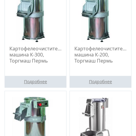
Картофелеочистительная
Картофелеочистительна
машина К-300,
машина К-200,
Торгмаш Пермь
Торгмаш Пермь
Подробнее
Подробнее