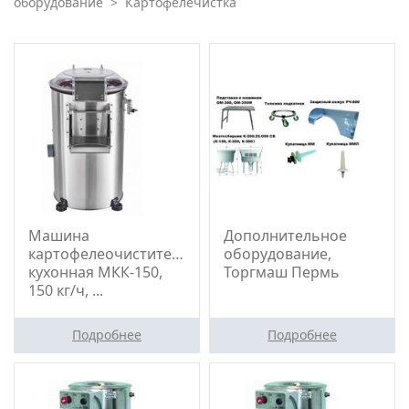
оборудование
>
Картофелечистка
Машина
Дополнительное
картофелеочистительная
оборудование,
кухонная МКК-150,
Торгмаш Пермь
150 кг/ч, ...
Подробнее
Подробнее