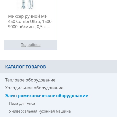
Миксер ручной МР
450 Combi Ultra, 1500-
9000 об/мин., 0,5 к ...
Подробнее
КАТАЛОГ ТОВАРОВ
Тепловое оборудование
Холодильное оборудование
Электромеханическое оборудование
Пила для мяса
Универсальная кухонная машина