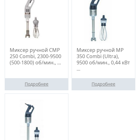
Миксер ручной CМР
Миксер ручной МР
250 Combi, 2300-9500
350 Combi (Ultra),
(500-1800) об/мин., ...
9500 об/мин., 0,44 кВт
...
Подробнее
Подробнее