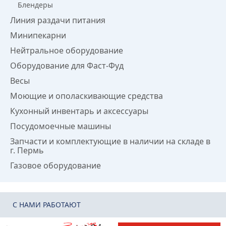
Блендеры
Линия раздачи питания
Минипекарни
Нейтральное оборудование
Оборудование для Фаст-Фуд
Весы
Моющие и ополаскивающие средства
Кухонный инвентарь и аксессуары
Посудомоечные машины
Запчасти и комплектующие в наличии на складе в
г. Пермь
Газовое оборудование
C НАМИ РАБОТАЮТ