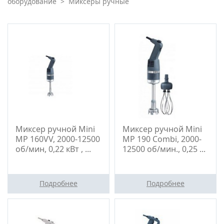
оборудование
>
Миксеры ручные
Миксер ручной Mini
Миксер ручной Mini
MP 160VV, 2000-12500
MP 190 Combi, 2000-
об/мин, 0,22 кВт , ...
12500 об/мин., 0,25 ...
Подробнее
Подробнее