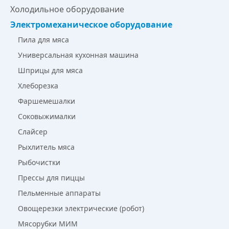
Холодильное оборудование
Электромеханическое оборудование
Пила для мяса
Универсальная кухонная машина
Шприцы для мяса
Хлеборезка
Фаршемешалки
Соковыжималки
Слайсер
Рыхлитель мяса
Рыбочистки
Прессы для пиццы
Пельменные аппараты
Овощерезки электрические (робот)
Мясорубки МИМ