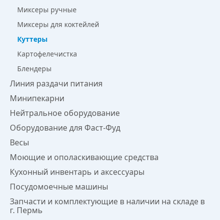
Миксеры ручные
Миксеры для коктейлей
Куттеры
Картофелечистка
Блендеры
Линия раздачи питания
Минипекарни
Нейтральное оборудование
Оборудование для Фаст-Фуд
Весы
Моющие и ополаскивающие средства
Кухонный инвентарь и аксессуары
Посудомоечные машины
Запчасти и комплектующие в наличии на складе в
г. Пермь