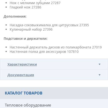
Нож с мелкими зубцами 27287
Гладкий нож 27286
Дополнения:
Насадка-соковыжималка для цитрусовых 27395
Кулинарный набор 27396
Подставки и держатели:
Настенный держатель дисков из поликарбоната 27019
Настенная полка для аксессуаров 107810
Характеристики
Документация
КАТАЛОГ ТОВАРОВ
Тепловое оборудование