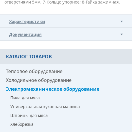
отверстиями 5мм; 7-Кольцо упорное; 8-Гайка зажимная.
Характеристики
Документация
КАТАЛОГ ТОВАРОВ
Тепловое оборудование
Холодильное оборудование
Электромеханическое оборудование
Пила для мяса
Универсальная кухонная машина
Шприцы для мяса
Хлеборезка