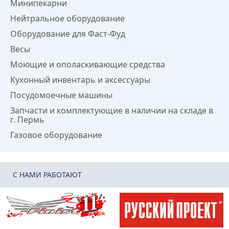
Минипекарни
Нейтральное оборудование
Оборудование для Фаст-Фуд
Весы
Моющие и ополаскивающие средства
Кухонный инвентарь и аксессуары
Посудомоечные машины
Запчасти и комплектующие в наличии на складе в
г. Пермь
Газовое оборудование
C НАМИ РАБОТАЮТ