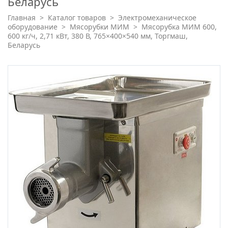
Беларусь
Главная
>
Каталог товаров
>
Электромеханическое
оборудование
>
Мясорубки МИМ
>
Мясорубка МИМ 600,
600 кг/ч, 2,71 кВт, 380 В, 765×400×540 мм, Торгмаш,
Беларусь