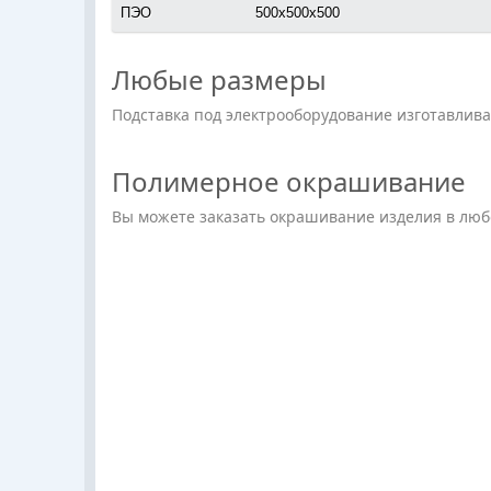
ПЭО
500х500х500
Любые размеры
Подставка под электрооборудование изготавлива
Полимерное окрашивание
Вы можете заказать окрашивание изделия в люб