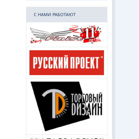
C НАМИ РАБОТАЮТ