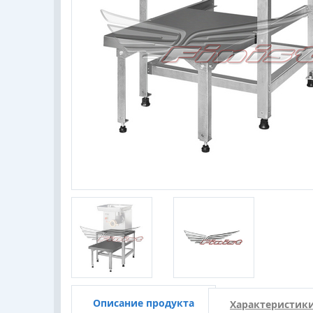
Описание продукта
Характеристик