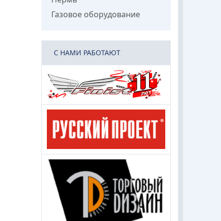
Газовое оборудование
C НАМИ РАБОТАЮТ