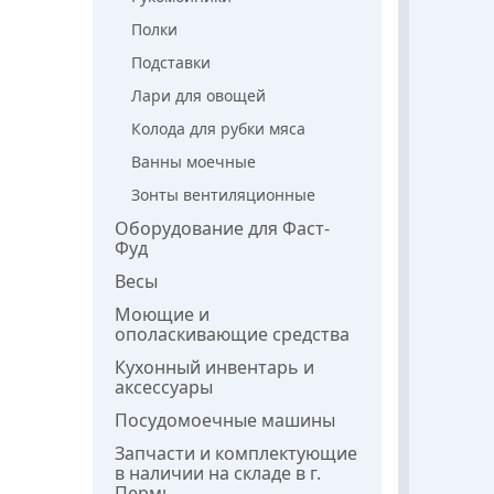
Полки
Подставки
Лари для овощей
Колода для рубки мяса
Ванны моечные
Зонты вентиляционные
Оборудование для Фаст-
Фуд
Весы
Моющие и
ополаскивающие средства
Кухонный инвентарь и
аксессуары
Посудомоечные машины
Запчасти и комплектующие
в наличии на складе в г.
Пермь