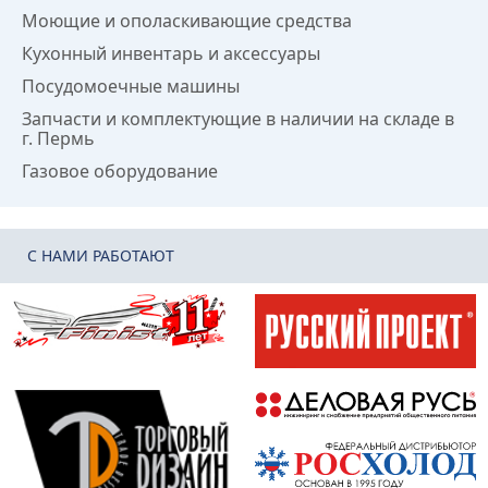
Моющие и ополаскивающие средства
Кухонный инвентарь и аксессуары
Посудомоечные машины
Запчасти и комплектующие в наличии на складе в
г. Пермь
Газовое оборудование
C НАМИ РАБОТАЮТ