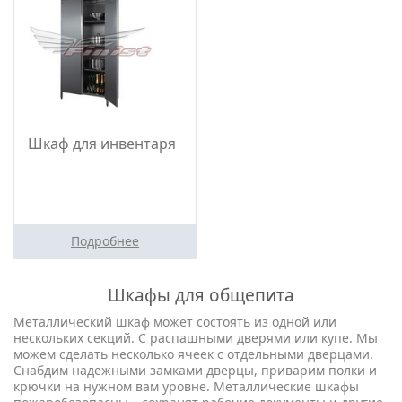
Шкаф для инвентаря
Подробнее
Шкафы для общепита
Металлический шкаф может состоять из одной или
нескольких секций. С распашными дверями или купе. Мы
можем сделать несколько ячеек с отдельными дверцами.
Снабдим надежными замками дверцы, приварим полки и
крючки на нужном вам уровне. Металлические шкафы