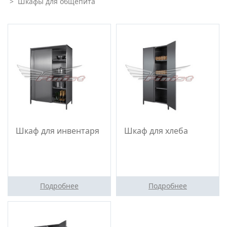
>
Шкафы для общепита
Шкаф для инвентаря
Шкаф для хлеба
Подробнее
Подробнее