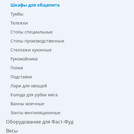
Шкафы для общепита
Тумбы
Тележки
Столы специальные
Столы производственные
Стеллажи кухонные
Рукомойники
Полки
Подставки
Лари для овощей
Колода для рубки мяса
Ванны моечные
Зонты вентиляционные
Оборудование для Фаст-Фуд
Весы