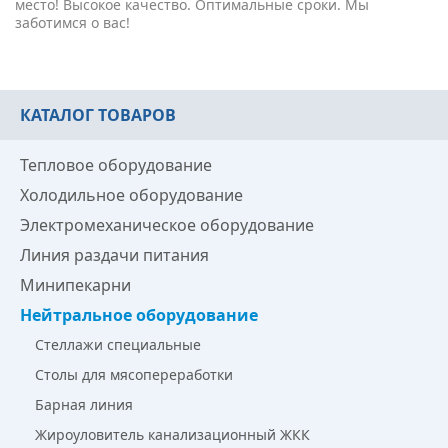
место! Высокое качество. Оптимальные сроки. Мы
заботимся о вас!
КАТАЛОГ ТОВАРОВ
Тепловое оборудование
Холодильное оборудование
Электромеханическое оборудование
Линия раздачи питания
Минипекарни
Нейтральное оборудование
Стеллажи специальные
Столы для мясопереработки
Барная линия
Жироуловитель канализационный ЖКК