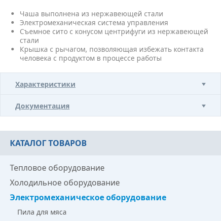
Чаша выполнена из нержавеющей стали
Электромеханическая система управления
Съемное сито с конусом центрифуги из нержавеющей
стали
Крышка с рычагом, позволяющая избежать контакта
человека с продуктом в процессе работы
Характеристики
Документация
КАТАЛОГ ТОВАРОВ
Тепловое оборудование
Холодильное оборудование
Электромеханическое оборудование
Пила для мяса