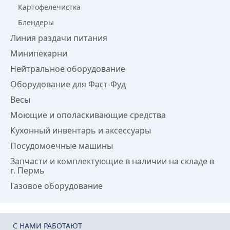
Картофелечистка
Блендеры
Линия раздачи питания
Минипекарни
Нейтральное оборудование
Оборудование для Фаст-Фуд
Весы
Моющие и ополаскивающие средства
Кухонный инвентарь и аксессуары
Посудомоечные машины
Запчасти и комплектующие в наличии на складе в
г. Пермь
Газовое оборудование
C НАМИ РАБОТАЮТ