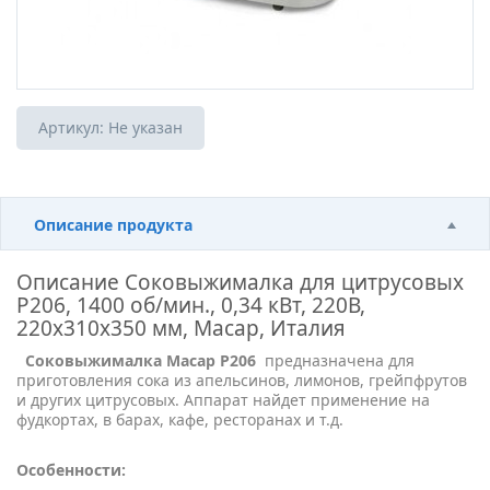
Артикул:
Не указан
Описание продукта
Описание
Соковыжималка для цитрусовых
P206, 1400 об/мин., 0,34 кВт, 220В,
220х310х350 мм, Macap, Италия
Соковыжималка Macap P206
предназначена для
приготовления сока из апельсинов, лимонов, грейпфрутов
и других цитрусовых. Аппарат найдет применение на
фудкортах, в барах, кафе, ресторанах и т.д.
Особенности: