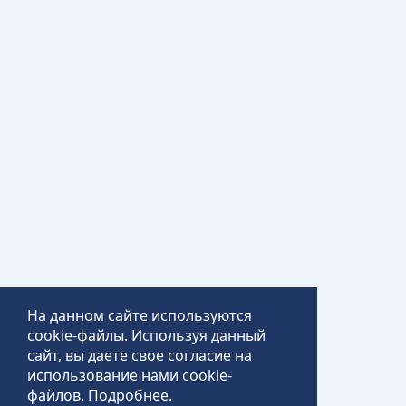
На данном сайте используются
cookie-файлы. Используя данный
сайт, вы даете свое согласие на
использование нами cookie-
файлов.
Подробнее
.