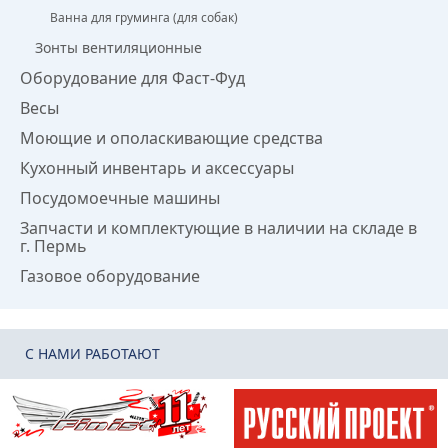
Ванна для груминга (для собак)
Зонты вентиляционные
Оборудование для Фаст-Фуд
Весы
Моющие и ополаскивающие средства
Кухонный инвентарь и аксессуары
Посудомоечные машины
Запчасти и комплектующие в наличии на складе в
г. Пермь
Газовое оборудование
C НАМИ РАБОТАЮТ