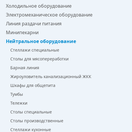
Холодильное оборудование
Электромеханическое оборудование
Линия раздачи питания
Минипекарни
Нейтральное оборудование
Стеллажи специальные
Столы для мясопереработки
Барная линия
Жироуловитель канализационный ЖКК
Шкафы для общепита
Тумбы
Тележки
Столы специальные
Столы производственные
Стеллажи кухонные