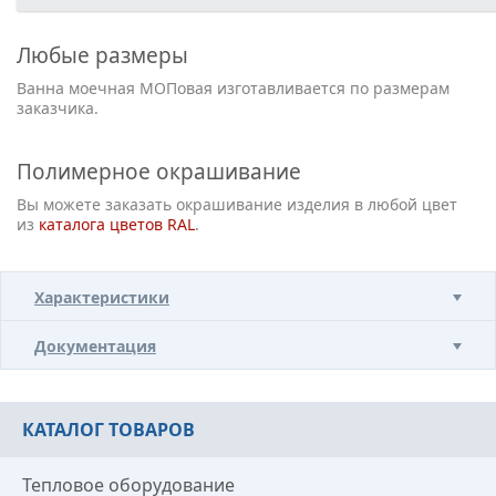
Любые размеры
Ванна моечная МОПовая изготавливается по размерам
заказчика.
Полимерное окрашивание
Вы можете заказать окрашивание изделия в любой цвет
из
каталога цветов RAL
.
Характеристики
Документация
КАТАЛОГ ТОВАРОВ
Тепловое оборудование