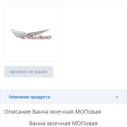
Артикул:
Не указан
Описание продукта
Описание
Ванна моечная МОПовая
Ванна моечная МОПовая