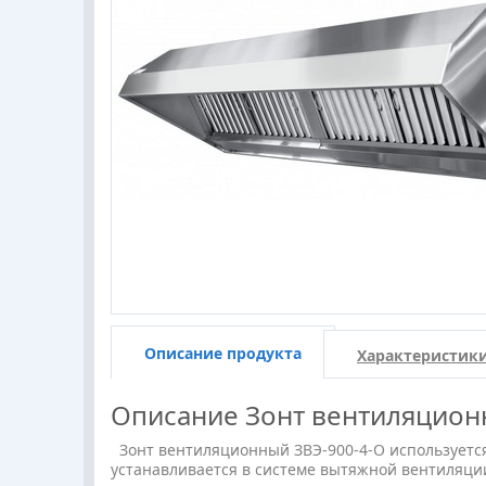
Описание продукта
Характеристик
Описание
Зонт вентиляцион
Зонт вентиляционный ЗВЭ-900-4-О используется 
устанавливается в системе вытяжной вентиляци