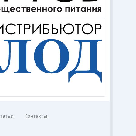
татьи
Контакты