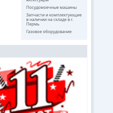
Посудомоечные машины
Запчасти и комплектующие
в наличии на складе в г.
Пермь
Газовое оборудование