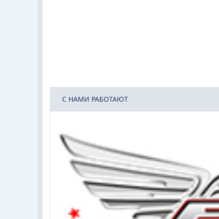
C НАМИ РАБОТАЮТ